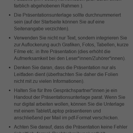
farblich abgehobenen Rahmen ).
Die Präsentationsunterlage sollte durchnummeriert
sein (auf der Startseite können Sie auf eine
Seitenangabe verzichten).
Verwenden Sie nicht nur Text, sondern integrieren Sie
zur Auflockerung auch Grafiken, Fotos, Tabellen, kurze
Filme etc. in Ihre Präsentation (dies erhöht die
Aufmerksamkeit bei den Leser*innen/Zuhörer*innen).
Denken Sie daran, dass die Präsentation nur als
Leitfaden dient (überfrachten Sie daher die Folien
nicht mit zu vielen Informationen).
Halten Sie für Ihre Gesprächspartner*innen je ein
Handout der Präsentationsunterlage parat. Wenn Sie
nur digital arbeiten wollen, können Sie die Unterlage
mit einem Tablet/Laptop präsentieren und
anschließend per Mail im pdf-Format verschicken.
Achten Sie darauf, dass die Präsentation keine Fehler