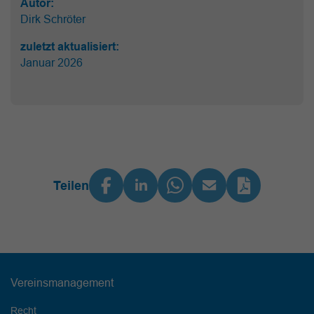
Autor:
Dirk Schröter
zuletzt aktualisiert:
Januar 2026
Teilen
Vereinsmanagement
Recht