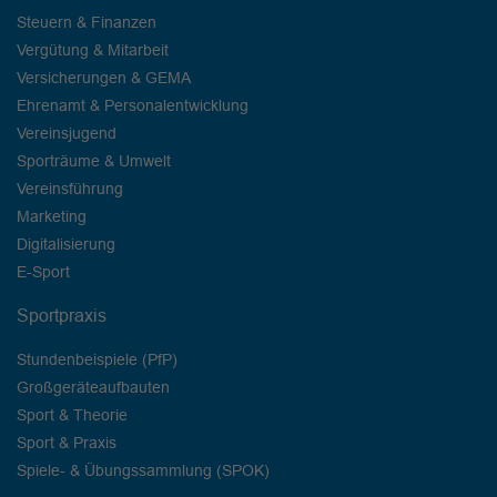
Steuern & Finanzen
Vergütung & Mitarbeit
Versicherungen & GEMA
Ehrenamt & Personalentwicklung
Vereinsjugend
Sporträume & Umwelt
Vereinsführung
Marketing
Digitalisierung
E-Sport
Sportpraxis
Stundenbeispiele (PfP)
Großgeräteaufbauten
Sport & Theorie
Sport & Praxis
Spiele- & Übungssammlung (SPOK)