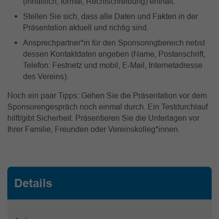
(inhaltlich, formal, Rechtschreibung) enthält.
Stellen Sie sich, dass alle Daten und Fakten in der
Präsentation aktuell und richtig sind.
Ansprechpartner*in für den Sponsoringbereich nebst
dessen Kontaktdaten angeben (Name, Postanschrift,
Telefon: Festnetz und mobil, E-Mail, Internetadresse
des Vereins).
Noch ein paar Tipps: Gehen Sie die Präsentation vor dem
Sponsorengespräch noch einmal durch. Ein Testdurchlauf
hilft/gibt Sicherheit. Präsentieren Sie die Unterlagen vor
Ihrer Familie, Freunden oder Vereinskolleg*innen.
Details