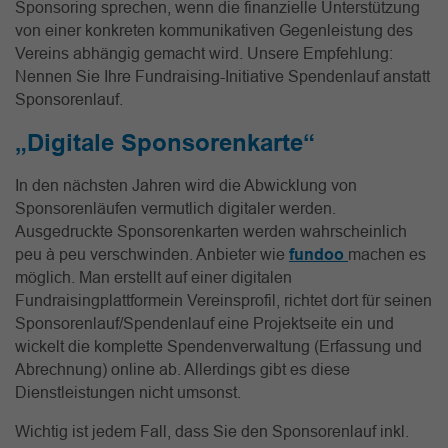
Sponsoring sprechen, wenn die finanzielle Unterstützung
von einer konkreten kommunikativen Gegenleistung des
Vereins abhängig gemacht wird. Unsere Empfehlung:
Nennen Sie Ihre Fundraising-Initiative Spendenlauf anstatt
Sponsorenlauf.
„Digitale Sponsorenkarte“
In den nächsten Jahren wird die Abwicklung von
Sponsorenläufen vermutlich digitaler werden.
Ausgedruckte Sponsorenkarten werden wahrscheinlich
peu à peu verschwinden. Anbieter wie
fundoo
machen es
möglich. Man erstellt auf einer digitalen
Fundraisingplattformein Vereinsprofil, richtet dort für seinen
Sponsorenlauf/Spendenlauf eine Projektseite ein und
wickelt die komplette Spendenverwaltung (Erfassung und
Abrechnung) online ab. Allerdings gibt es diese
Dienstleistungen nicht umsonst.
Wichtig ist jedem Fall, dass Sie den Sponsorenlauf inkl.