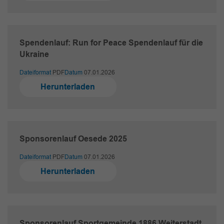
Spendenlauf: Run for Peace Spendenlauf für die
Ukraine
Dateiformat
PDF
Datum
07.01.2026
Herunterladen
Sponsorenlauf Oesede 2025
Dateiformat
PDF
Datum
07.01.2026
Herunterladen
Sponsorenlauf Sportgemeinde 1886 Weiterstadt