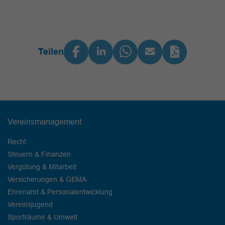
Teilen
Vereinsmanagement
Recht
Steuern & Finanzen
Vergütung & Mitarbeit
Versicherungen & GEMA
Ehrenamt & Personalentwicklung
Vereinsjugend
Sporträume & Umwelt