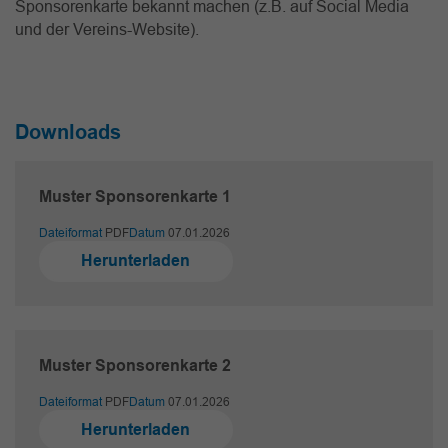
Sponsorenkarte bekannt machen (z.B. auf Social Media
und der Vereins-Website).
Downloads
Muster Sponsorenkarte 1
Dateiformat
PDF
Datum
07.01.2026
Herunterladen
Muster Sponsorenkarte 2
Dateiformat
PDF
Datum
07.01.2026
Herunterladen