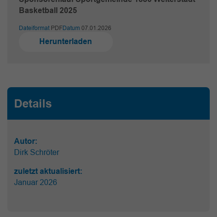
Basketball 2025
Dateiformat
PDF
Datum
07.01.2026
Herunterladen
Details
Autor:
Dirk Schröter
zuletzt aktualisiert:
Januar 2026