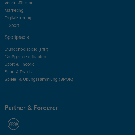
Vereinsführung
Marketing
Digitalisierung
E-Sport
Sportpraxis
Stundenbeispiele (PfP)
Großgeräteaufbauten
Sport & Theorie
Sport & Praxis
Spiele- & Übungssammlung (SPOK)
Partner & Förderer