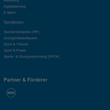
Marketing
Digitalisierung
E-Sport
Sportpraxis
Stundenbeispiele (PfP)
Großgeräteaufbauten
Sport & Theorie
Sport & Praxis
Spiele- & Übungssammlung (SPOK)
Partner & Förderer