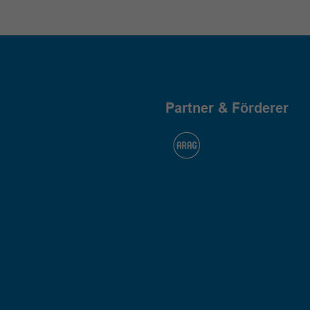
Partner & Förderer