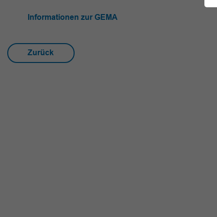
Informationen zur GEMA
Zurück