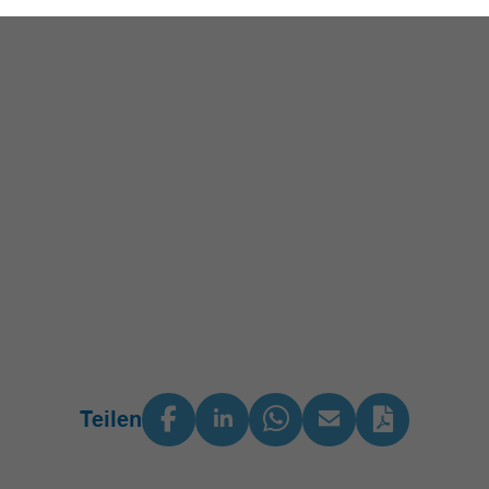
Teilen