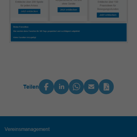
Teilen
Vereinsmanagement