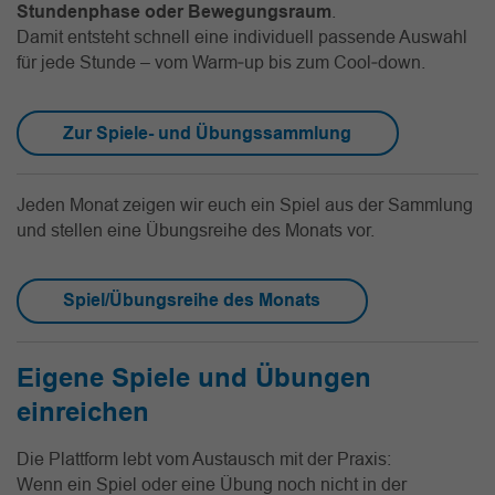
Stundenphase oder Bewegungsraum
.
Damit entsteht schnell eine individuell passende Auswahl
für jede Stunde – vom Warm‑up bis zum Cool‑down.
Zur Spiele- und Übungssammlung
Jeden Monat zeigen wir euch ein Spiel aus der Sammlung
und stellen eine Übungsreihe des Monats vor.
Spiel/Übungsreihe des Monats
Eigene Spiele und Übungen
einreichen
Die Plattform lebt vom Austausch mit der Praxis:
Wenn ein Spiel oder eine Übung noch nicht in der