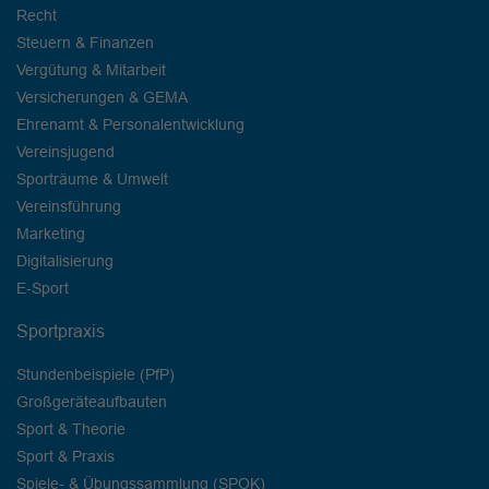
Recht
Steuern & Finanzen
Vergütung & Mitarbeit
Versicherungen & GEMA
Ehrenamt & Personalentwicklung
Vereinsjugend
Sporträume & Umwelt
Vereinsführung
Marketing
Digitalisierung
E-Sport
Sportpraxis
Stundenbeispiele (PfP)
Großgeräteaufbauten
Sport & Theorie
Sport & Praxis
Spiele- & Übungssammlung (SPOK)