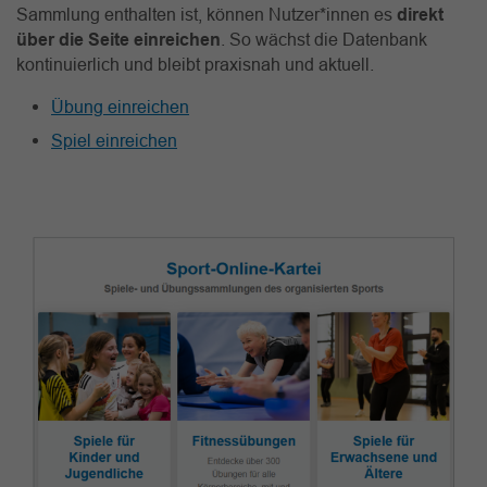
Sammlung enthalten ist, können Nutzer*innen es
direkt
über die Seite einreichen
. So wächst die Datenbank
kontinuierlich und bleibt praxisnah und aktuell.
Übung einreichen
Spiel einreichen