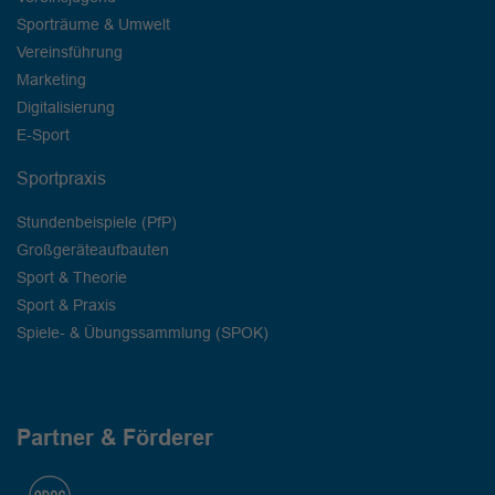
Sporträume & Umwelt
Vereinsführung
Marketing
Digitalisierung
E-Sport
Sportpraxis
Stundenbeispiele (PfP)
Großgeräteaufbauten
Sport & Theorie
Sport & Praxis
Spiele- & Übungssammlung (SPOK)
Partner & Förderer