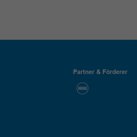
Partner & Förderer