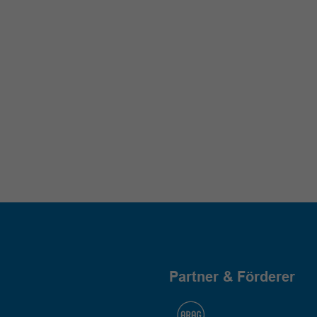
Partner & Förderer