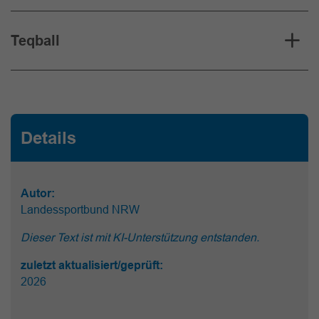
Teqball
Details
Autor:
Landessportbund NRW
Dieser Text ist mit KI-Unterstützung entstanden.
zuletzt aktualisiert/geprüft:
2026