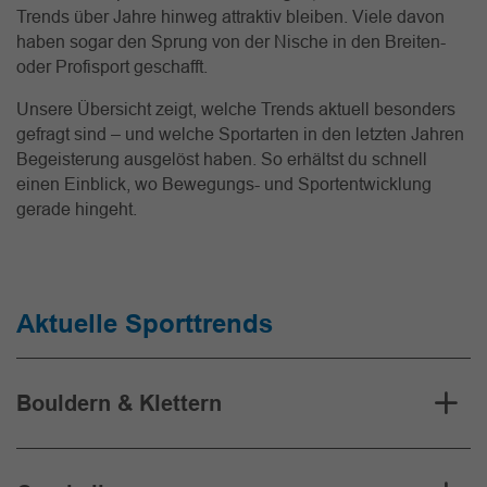
Trends über Jahre hinweg attraktiv bleiben. Viele davon
haben sogar den Sprung von der Nische in den Breiten-
oder Profisport geschafft.
Unsere Übersicht zeigt, welche Trends aktuell besonders
gefragt sind – und welche Sportarten in den letzten Jahren
Begeisterung ausgelöst haben. So erhältst du schnell
einen Einblick, wo Bewegungs- und Sportentwicklung
gerade hingeht.
Aktuelle Sporttrends
Bouldern & Klettern