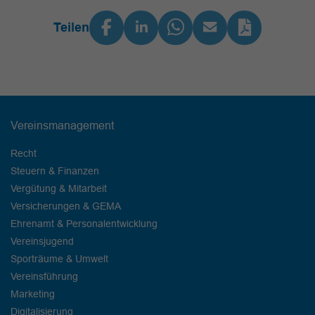
Teilen
Vereinsmanagement
Recht
Steuern & Finanzen
Vergütung & Mitarbeit
Versicherungen & GEMA
Ehrenamt & Personalentwicklung
Vereinsjugend
Sporträume & Umwelt
Vereinsführung
Marketing
Digitalisierung