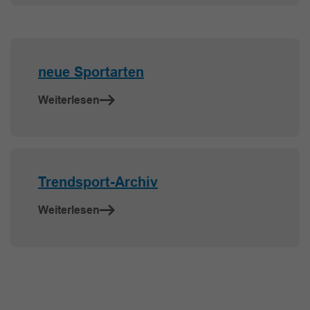
neue Sportarten
Weiterlesen
Trendsport-Archiv
Weiterlesen