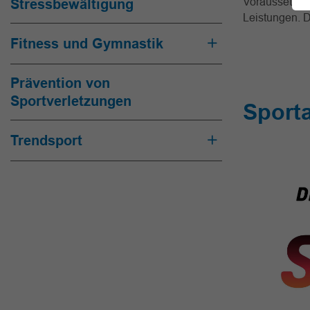
Voraussetzung
Stressbewältigung
Leistungen. D
Fitness und Gymnastik
Prävention von
Sportverletzungen
Sporta
Trendsport