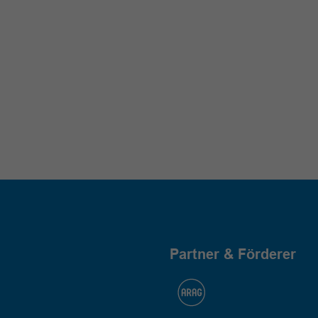
Partner & Förderer