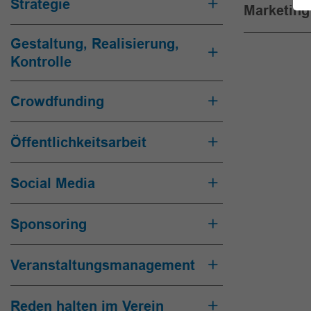
Strategie
Marketin
Gestaltung, Realisierung,
Kontrolle
Crowdfunding
Öffentlichkeitsarbeit
Social Media
Sponsoring
Veranstaltungsmanagement
Reden halten im Verein