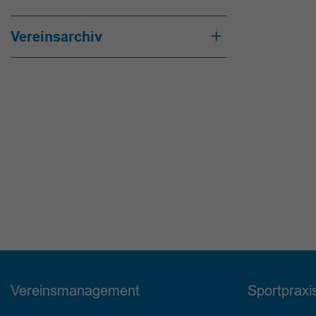
Vereinsarchiv
Vereinsmanagement
Sportpraxi