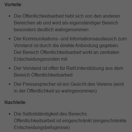
Vorteile
:
Die Öffentlichkeitsarbeit hebt sich von den anderen
Bereichen ab und wird als eigenständiger Bereich
besonders deutlich wahrgenommen
Der Kommunikations- und Informationsaustausch zum
Vorstand ist durch die direkte Anbindung gegeben.
Der Bereich Öffentlichkeitsarbeit wirkt an zentralen
Entscheidungsrunden mit
Der Vorstand ist offen für Rat/Unterstützung aus dem
Bereich Öffentlichkeitsarbeit
Der Pressesprecher ist ein Gesicht des Vereins (wird
in der Öffentlichkeit so wahrgenommen)
Nachteile
:
Die Selbstständigkeit des Bereichs
Öffentlichkeitsarbeit ist eingeschränkt (eingeschränkte
Entscheidungsbefugnisse)