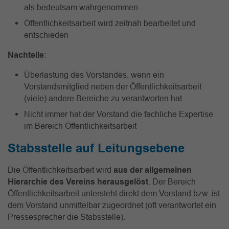
als bedeutsam wahrgenommen
Öffentlichkeitsarbeit wird zeitnah bearbeitet und
entschieden
Nachteile
:
Überlastung des Vorstandes, wenn ein
Vorstandsmitglied neben der Öffentlichkeitsarbeit
(viele) andere Bereiche zu verantworten hat
Nicht immer hat der Vorstand die fachliche Expertise
im Bereich Öffentlichkeitsarbeit
Stabsstelle auf Leitungsebene
Die Öffentlichkeitsarbeit wird
aus der allgemeinen
Hierarchie des Vereins herausgelöst
. Der Bereich
Öffentlichkeitsarbeit untersteht direkt dem Vorstand bzw. ist
dem Vorstand unmittelbar zugeordnet (oft verantwortet ein
Pressesprecher die Stabsstelle).