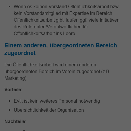
Wenn es keinen Vorstand Öffentlichkeitsarbeit bzw.
kein Vorstandsmitglied mit Expertise im Bereich
Öffentlichkeitsarbeit gibt, laufen ggf. viele Initiativen
des Referenten/Verantwortlichen für
Öffentlichkeitsarbeit ins Leere
Einem anderen, übergeordneten Bereich
zugeordnet
Die Öffentlichkeitsarbeit wird einem anderen,
übergeordneten Bereich im Verein zugeordnet (z.B.
Marketing).
Vorteile
:
Evtl. ist kein weiteres Personal notwendig
Übersichtlichkeit der Organisation
Nachteile
: