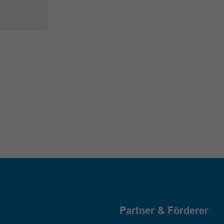
Partner & Förderer