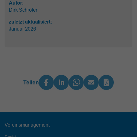
Autor:
Dirk Schröter
zuletzt aktualisiert:
Januar 2026
Teilen
Vereinsmanagement