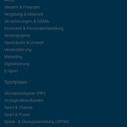
Recht
Steuern & Finanzen
Vergütung & Mitarbeit
Versicherungen & GEMA
Ehrenamt & Personalentwicklung
Vereinsjugend
Sporträume & Umwelt
Vereinsführung
Marketing
Digitalisierung
E-Sport
Sportpraxis
Stundenbeispiele (PfP)
Großgeräteaufbauten
Sport & Theorie
Sport & Praxis
Spiele- & Übungssammlung (SPOK)