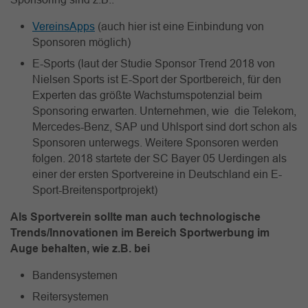
VereinsApps
(auch hier ist eine Einbindung von
Sponsoren möglich)
E-Sports (laut der Studie Sponsor Trend 2018 von
Nielsen Sports ist E-Sport der Sportbereich, für den
Experten das größte Wachstumspotenzial beim
Sponsoring erwarten. Unternehmen, wie die Telekom,
Mercedes-Benz, SAP und Uhlsport sind dort schon als
Sponsoren unterwegs. Weitere Sponsoren werden
folgen. 2018 startete der SC Bayer 05 Uerdingen als
einer der ersten Sportvereine in Deutschland ein E-
Sport-Breitensportprojekt)
Als Sportverein sollte man auch technologische
Trends/Innovationen im Bereich Sportwerbung im
Auge behalten, wie z.B. bei
Bandensystemen
Reitersystemen