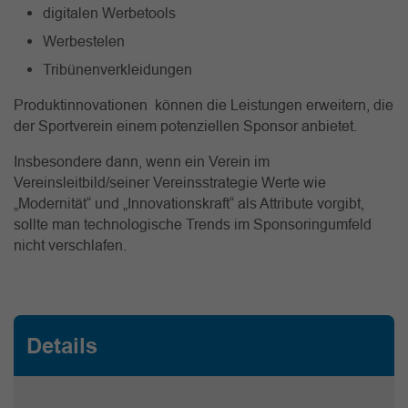
digitalen Werbetools
Werbestelen
Tribünenverkleidungen
Produktinnovationen können die Leistungen erweitern, die
der Sportverein einem potenziellen Sponsor anbietet.
Insbesondere dann, wenn ein Verein im
Vereinsleitbild/seiner Vereinsstrategie Werte wie
„Modernität“ und „Innovationskraft“ als Attribute vorgibt,
sollte man technologische Trends im Sponsoringumfeld
nicht verschlafen.
Details