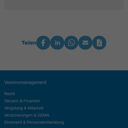
Teilen
Vereinsmanagement
Recht
Steuern & Finanzen
Vergütung & Mitarbeit
Versicherungen & GEMA
Ehrenamt & Personalentwicklung