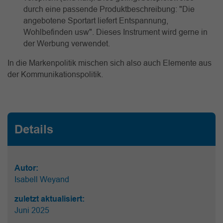
durch eine passende Produktbeschreibung: "Die
angebotene Sportart liefert Entspannung,
Wohlbefinden usw". Dieses Instrument wird gerne in
der Werbung verwendet.
In die Markenpolitik mischen sich also auch Elemente aus
der Kommunikationspolitik.
Details
Autor:
Isabell Weyand
zuletzt aktualisiert:
Juni 2025