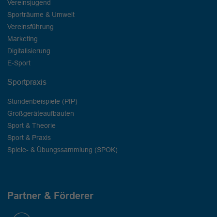
Vereinsjugend
Sporträume & Umwelt
Vereinsführung
Marketing
Digitalisierung
E-Sport
Sportpraxis
Stundenbeispiele (PfP)
Großgeräteaufbauten
Sport & Theorie
Sport & Praxis
Spiele- & Übungssammlung (SPOK)
Partner & Förderer