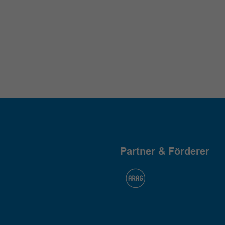
Partner & Förderer