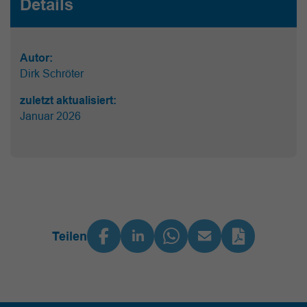
Details
Autor:
Dirk Schröter
zuletzt aktualisiert:
Januar 2026
Teilen