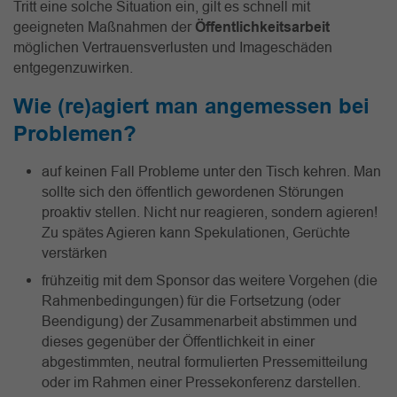
Tritt eine solche Situation ein, gilt es schnell mit
geeigneten Maßnahmen der
Öffentlichkeitsarbeit
möglichen Vertrauensverlusten und Imageschäden
entgegenzuwirken.
Wie (re)agiert man angemessen bei
Problemen?
auf keinen Fall Probleme unter den Tisch kehren. Man
sollte sich den öffentlich gewordenen Störungen
proaktiv stellen. Nicht nur reagieren, sondern agieren!
Zu spätes Agieren kann Spekulationen, Gerüchte
verstärken
frühzeitig mit dem Sponsor das weitere Vorgehen (die
Rahmenbedingungen) für die Fortsetzung (oder
Beendigung) der Zusammenarbeit abstimmen und
dieses gegenüber der Öffentlichkeit in einer
abgestimmten, neutral formulierten Pressemitteilung
oder im Rahmen einer Pressekonferenz darstellen.