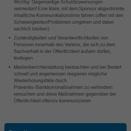
Wichtig: Gegenseitige Schuldzuweisungen
vermeiden! Eine klare, mit dem Sponsor abgestimmte
inhaltliche Kommunikationslinie fahren (offen mit den
Schwierigkeiten/Problemen umgehen und dabei
sachlich bleiben)
Zuständigkeiten und Verantwortlichkeiten von
Personen innerhalb des Vereins, die sich zu dem
Sachverhalt in der Öffentlichkeit äußern dürfen,
festlegen
Medienberichterstattung beobachten und bei Bedarf
schnell und angemessen reagieren mögliche
Wiederholungsfälle durch
Präventiv-/Sanktionsmaßnahmen zu verhindern
versuchen und diese Maßnahmen gegenüber der
Öffentlichkeit offensiv kommunizieren