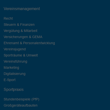
Vereinsmanagement
Recht
Steuern & Finanzen
Vergütung & Mitarbeit
Versicherungen & GEMA
Ehrenamt & Personalentwicklung
Vereinsjugend
Sporträume & Umwelt
Vereinsführung
Marketing
Digitalisierung
E-Sport
Sportpraxis
Stundenbeispiele (PfP)
Großgeräteaufbauten