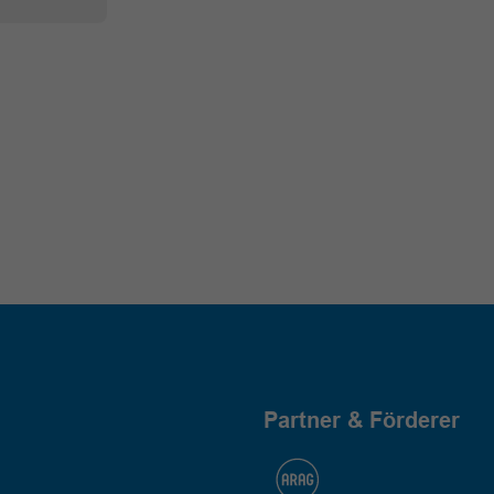
Partner & Förderer