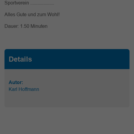
Sportverein ....................
Alles Gute und zum Wohl!
Dauer: 1.50 Minuten
Details
Autor:
Karl Hoffmann