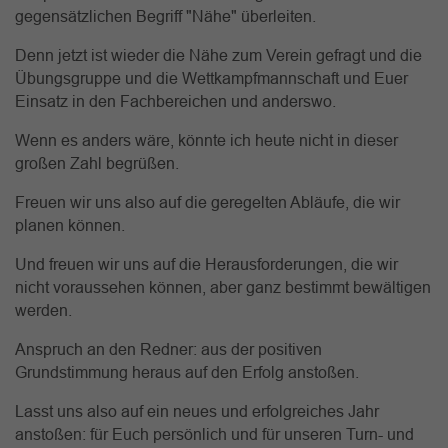
gegensätzlichen Begriff "Nähe" überleiten.
Denn jetzt ist wieder die Nähe zum Verein gefragt und die
Übungsgruppe und die Wettkampfmannschaft und Euer
Einsatz in den Fachbereichen und anderswo.
Wenn es anders wäre, könnte ich heute nicht in dieser
großen Zahl begrüßen.
Freuen wir uns also auf die geregelten Abläufe, die wir
planen können.
Und freuen wir uns auf die Herausforderungen, die wir
nicht voraussehen können, aber ganz bestimmt bewältigen
werden.
Anspruch an den Redner: aus der positiven
Grundstimmung heraus auf den Erfolg anstoßen.
Lasst uns also auf ein neues und erfolgreiches Jahr
anstoßen: für Euch persönlich und für unseren Turn- und