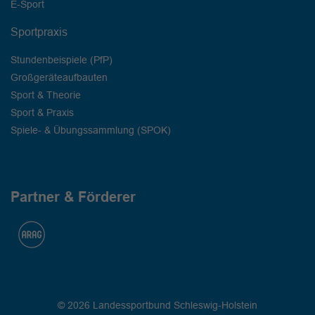
E-Sport
Sportpraxis
Stundenbeispiele (PfP)
Großgeräteaufbauten
Sport & Theorie
Sport & Praxis
Spiele- & Übungssammlung (SPOK)
Partner & Förderer
© 2026 Landessportbund Schleswig-Holstein