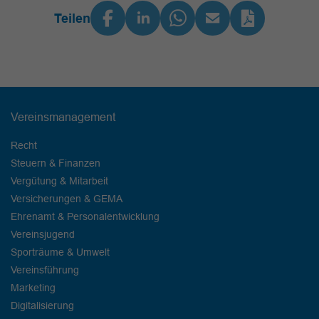
Teilen
Vereinsmanagement
Recht
Steuern & Finanzen
Vergütung & Mitarbeit
Versicherungen & GEMA
Ehrenamt & Personalentwicklung
Vereinsjugend
Sporträume & Umwelt
Vereinsführung
Marketing
Digitalisierung