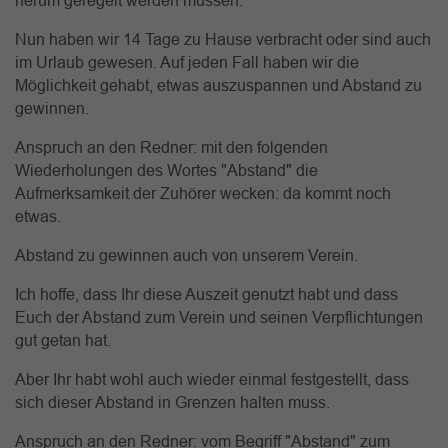
herum geregelt werden müssen.
Nun haben wir 14 Tage zu Hause verbracht oder sind auch
im Urlaub gewesen. Auf jeden Fall haben wir die
Möglichkeit gehabt, etwas auszuspannen und Abstand zu
gewinnen.
Anspruch an den Redner: mit den folgenden
Wiederholungen des Wortes "Abstand" die
Aufmerksamkeit der Zuhörer wecken: da kommt noch
etwas.
Abstand zu gewinnen auch von unserem Verein.
Ich hoffe, dass Ihr diese Auszeit genutzt habt und dass
Euch der Abstand zum Verein und seinen Verpflichtungen
gut getan hat.
Aber Ihr habt wohl auch wieder einmal festgestellt, dass
sich dieser Abstand in Grenzen halten muss.
Anspruch an den Redner: vom Begriff "Abstand" zum