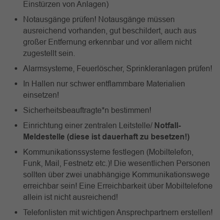
Einstürzen von Anlagen)
Notausgänge prüfen! Notausgänge müssen
ausreichend vorhanden, gut beschildert, auch aus
großer Entfernung erkennbar und vor allem nicht
zugestellt sein.
Alarmsysteme, Feuerlöscher, Sprinkleranlagen prüfen!
In Hallen nur schwer entflammbare Materialien
einsetzen!
Sicherheitsbeauftragte*n bestimmen!
Einrichtung einer zentralen Leitstelle/
Notfall-
Meldestelle (diese ist dauerhaft zu besetzen!)
Kommunikationssysteme festlegen (Mobiltelefon,
Funk, Mail, Festnetz etc.)! Die wesentlichen Personen
sollten über zwei unabhängige Kommunikationswege
erreichbar sein! Eine Erreichbarkeit über Mobiltelefone
allein ist nicht ausreichend!
Telefonlisten mit wichtigen Ansprechpartnern erstellen!