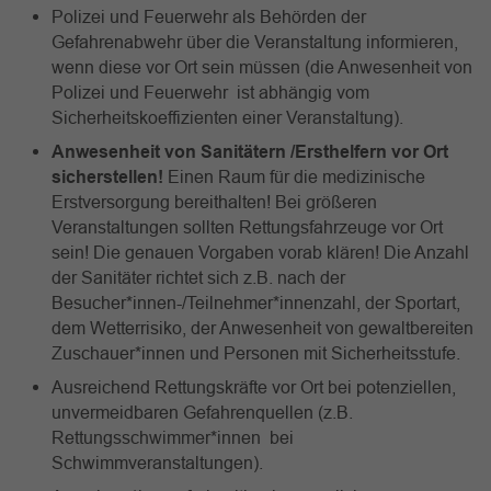
Polizei und Feuerwehr als Behörden der
Gefahrenabwehr über die Veranstaltung informieren,
wenn diese vor Ort sein müssen (die Anwesenheit von
Polizei und Feuerwehr ist abhängig vom
Sicherheitskoeffizienten einer Veranstaltung).
Anwesenheit von Sanitätern
/Ersthelfern vor Ort
sicherstellen!
Einen Raum für die medizinische
Erstversorgung bereithalten! Bei größeren
Veranstaltungen sollten Rettungsfahrzeuge vor Ort
sein! Die genauen Vorgaben vorab klären! Die Anzahl
der Sanitäter richtet sich z.B. nach der
Besucher*innen-/Teilnehmer*innenzahl, der Sportart,
dem Wetterrisiko, der Anwesenheit von gewaltbereiten
Zuschauer*innen und Personen mit Sicherheitsstufe.
Ausreichend Rettungskräfte vor Ort bei potenziellen,
unvermeidbaren Gefahrenquellen (z.B.
Rettungsschwimmer*innen bei
Schwimmveranstaltungen).