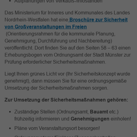
Aufplanungen von Verkaufs-/Infoständen
Das Ministerium für Inneres und Kommunales des Landes
Nordrhein-Westfalen hat eine
Broschüre zur Sicherheit
von Großveranstaltungen im Freien
(Orientierungsrahmen für die kommunale Planung,
Genehmigung, Durchführung und Nachbereitung)
veröffentlicht. Dort finden Sie auf den Seiten 58 – 63 einen
Erhebungsbogen vom Ordnungsamt der Stadt Münster zur
Prüfung erforderlicher Sicherheitsmaßnahmen.
Liegt Ihnen grünes Licht vor (Ihr Sicherheitskonzept wurde
genehmigt), dann müssen Sie für eine ordnungsgemäße
Umsetzung der Sicherheitsmaßnahmen sorgen.
Zur Umsetzung der Sicherheitsmaßnahmen gehören:
Zuständige Stellen (Ordnungsamt,
Bauamt
etc.)
frühzeitig informieren und
Genehmigungen
einholen!
Pläne vom Veranstaltungsort besorgen!