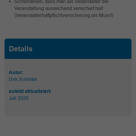
Sicherstellen, dass man als Veranstalter die
Veranstaltung ausreichend versichert hat!
(Veranstalterhaftpflichtversicherung als Muss!)
Details
Autor:
Dirk Schröter
zuletzt aktualisiert:
Juli 2025