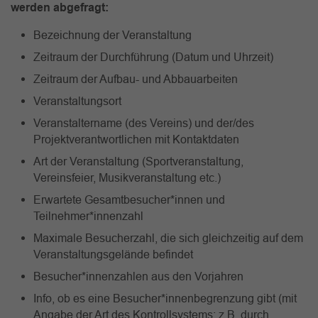
werden abgefragt:
Bezeichnung der Veranstaltung
Zeitraum der Durchführung (Datum und Uhrzeit)
Zeitraum der Aufbau- und Abbauarbeiten
Veranstaltungsort
Veranstaltername (des Vereins) und der/des
Projektverantwortlichen mit Kontaktdaten
Art der Veranstaltung (Sportveranstaltung,
Vereinsfeier, Musikveranstaltung etc.)
Erwartete Gesamtbesucher*innen und
Teilnehmer*innenzahl
Maximale Besucherzahl, die sich gleichzeitig auf dem
Veranstaltungsgelände befindet
Besucher*innenzahlen aus den Vorjahren
Info, ob es eine Besucher*innenbegrenzung gibt (mit
Angabe der Art des Kontrollsystems; z.B. durch