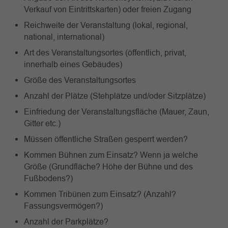
Verkauf von Eintrittskarten) oder freien Zugang
Reichweite der Veranstaltung (lokal, regional,
national, international)
Art des Veranstaltungsortes (öffentlich, privat,
innerhalb eines Gebäudes)
Größe des Veranstaltungsortes
Anzahl der Plätze (Stehplätze und/oder Sitzplätze)
Einfriedung der Veranstaltungsfläche (Mauer, Zaun,
Gitter etc.)
Müssen öffentliche Straßen gesperrt werden?
Kommen Bühnen zum Einsatz? Wenn ja welche
Größe (Grundfläche? Höhe der Bühne und des
Fußbodens?)
Kommen Tribünen zum Einsatz? (Anzahl?
Fassungsvermögen?)
Anzahl der Parkplätze?