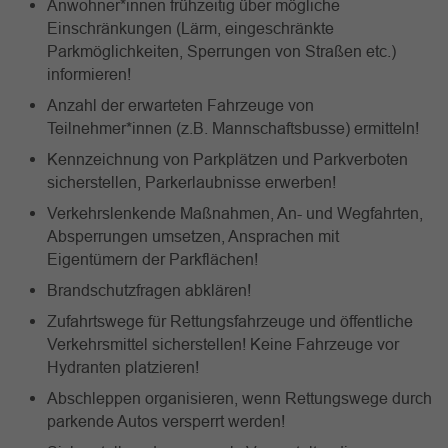
Anwohner*innen frühzeitig über mögliche
Einschränkungen (Lärm, eingeschränkte
Parkmöglichkeiten, Sperrungen von Straßen etc.)
informieren!
Anzahl der erwarteten Fahrzeuge von
Teilnehmer*innen (z.B. Mannschaftsbusse) ermitteln!
Kennzeichnung von Parkplätzen und Parkverboten
sicherstellen, Parkerlaubnisse erwerben!
Verkehrslenkende Maßnahmen, An- und Wegfahrten,
Absperrungen umsetzen, Ansprachen mit
Eigentümern der Parkflächen!
Brandschutzfragen abklären!
Zufahrtswege für Rettungsfahrzeuge und öffentliche
Verkehrsmittel sicherstellen! Keine Fahrzeuge vor
Hydranten platzieren!
Abschleppen organisieren, wenn Rettungswege durch
parkende Autos versperrt werden!