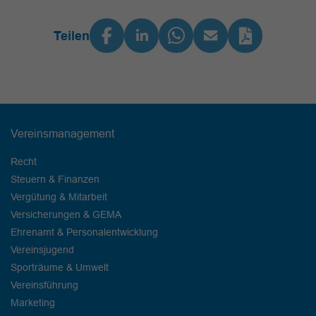
Teilen
Vereinsmanagement
Recht
Steuern & Finanzen
Vergütung & Mitarbeit
Versicherungen & GEMA
Ehrenamt & Personalentwicklung
Vereinsjugend
Sporträume & Umwelt
Vereinsführung
Marketing