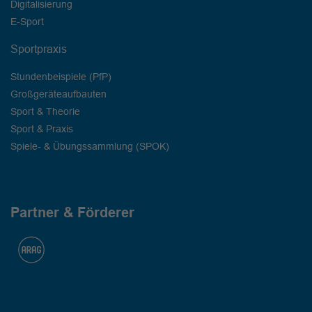
Digitalisierung
E-Sport
Sportpraxis
Stundenbeispiele (PfP)
Großgeräteaufbauten
Sport & Theorie
Sport & Praxis
Spiele- & Übungssammlung (SPOK)
Partner & Förderer