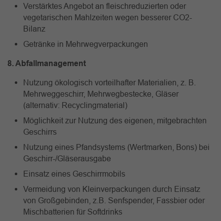
Verstärktes Angebot an fleischreduzierten oder
vegetarischen Mahlzeiten wegen besserer CO2-
Bilanz
Getränke in Mehrwegverpackungen
8. Abfallmanagement
Nutzung ökologisch vorteilhafter Materialien, z. B.
Mehrweggeschirr, Mehrwegbestecke, Gläser
(alternativ: Recyclingmaterial)
Möglichkeit zur Nutzung des eigenen, mitgebrachten
Geschirrs
Nutzung eines Pfandsystems (Wertmarken, Bons) bei
Geschirr-/Gläserausgabe
Einsatz eines Geschirrmobils
Vermeidung von Kleinverpackungen durch Einsatz
von Großgebinden, z.B. Senfspender, Fassbier oder
Mischbatterien für Softdrinks