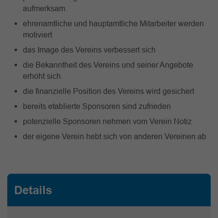
aufmerksam
ehrenamtliche und hauptamtliche Mitarbeiter werden
motiviert
das Image des Vereins verbessert sich
die Bekanntheit des Vereins und seiner Angebote
erhöht sich
die finanzielle Position des Vereins wird gesichert
bereits etablierte Sponsoren sind zufrieden
potenzielle Sponsoren nehmen vom Verein Notiz
der eigene Verein hebt sich von anderen Vereinen ab
Details