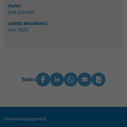
Autor:
Dirk Schröter
zuletzt aktualisiert:
Juni 2025
Teilen
Vereinsmanagement