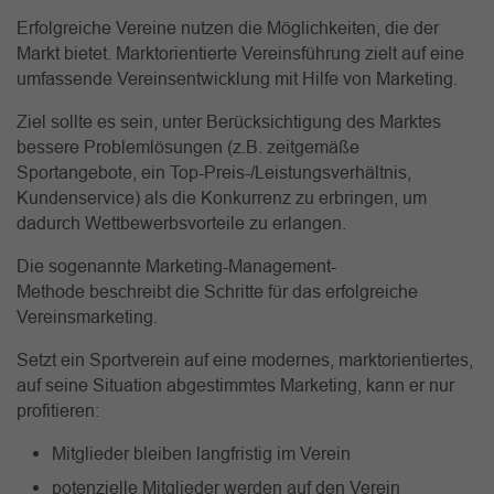
Erfolgreiche Vereine nutzen die Möglichkeiten, die der
Markt bietet. Marktorientierte Vereinsführung zielt auf eine
umfassende Vereinsentwicklung mit Hilfe von Marketing.
Ziel sollte es sein, unter Berücksichtigung des Marktes
bessere Problemlösungen (z.B. zeitgemäße
Sportangebote, ein Top-Preis-/Leistungsverhältnis,
Kundenservice) als die Konkurrenz zu erbringen, um
dadurch Wettbewerbsvorteile zu erlangen.
Die sogenannte Marketing-Management-
Methode beschreibt die Schritte für das erfolgreiche
Vereinsmarketing.
Setzt ein Sportverein auf eine modernes, marktorientiertes,
auf seine Situation abgestimmtes Marketing, kann er nur
profitieren:
Mitglieder bleiben langfristig im Verein
potenzielle Mitglieder werden auf den Verein