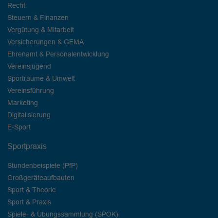
Recht
Steuern & Finanzen
Vergütung & Mitarbeit
Versicherungen & GEMA
Ehrenamt & Personalentwicklung
Vereinsjugend
Sporträume & Umwelt
Vereinsführung
Marketing
Digitalisierung
E-Sport
Sportpraxis
Stundenbeispiele (PfP)
Großgeräteaufbauten
Sport & Theorie
Sport & Praxis
Spiele- & Übungssammlung (SPOK)