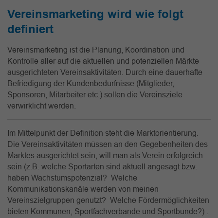
Vereinsmarketing wird wie folgt
definiert
Vereinsmarketing ist die Planung, Koordination und
Kontrolle aller auf die aktuellen und potenziellen Märkte
ausgerichteten Vereinsaktivitäten. Durch eine dauerhafte
Befriedigung der Kundenbedürfnisse (Mitglieder,
Sponsoren, Mitarbeiter etc.) sollen die Vereinsziele
verwirklicht werden.
Im Mittelpunkt der Definition steht die Marktorientierung.
Die Vereinsaktivitäten müssen an den Gegebenheiten des
Marktes ausgerichtet sein, will man als Verein erfolgreich
sein (z.B. welche Sportarten sind aktuell angesagt bzw.
haben Wachstumspotenzial? Welche
Kommunikationskanäle werden von meinen
Vereinszielgruppen genutzt? Welche Fördermöglichkeiten
bieten Kommunen, Sportfachverbände und Sportbünde?) .