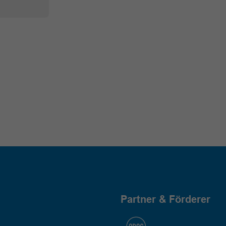
Partner & Förderer