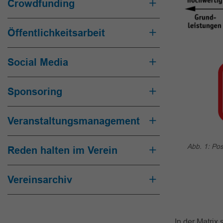
Crowdfunding
Öffentlichkeitsarbeit
Social Media
Sponsoring
Veranstaltungsmanagement
Abb. 1: Pos
Reden halten im Verein
Vereinsarchiv
In der Matrix