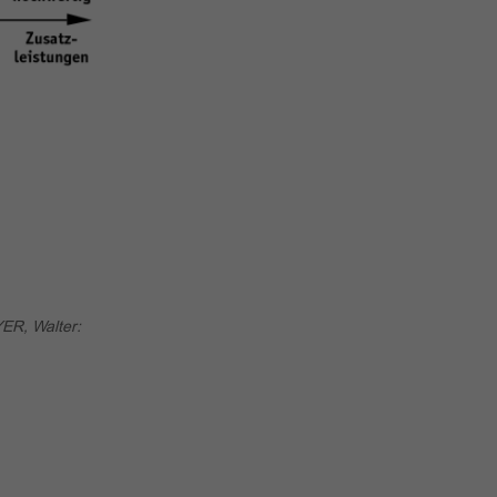
YER, Walter: