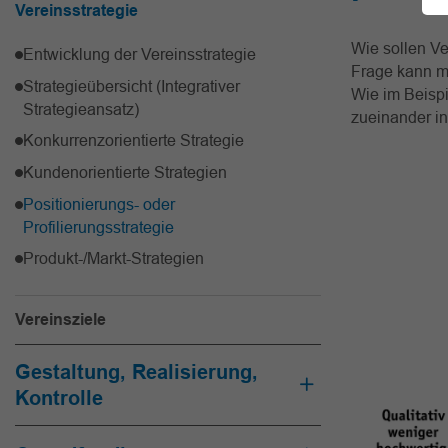
Vereinsstrategie
Wie sollen Ve
Entwicklung der Vereinsstrategie
Frage kann m
Strategieübersicht (Integrativer
Wie im Beispi
Strategieansatz)
zueinander in
Konkurrenzorientierte Strategie
Kundenorientierte Strategien
Positionierungs- oder
Profilierungsstrategie
Produkt-/Markt-Strategien
Vereinsziele
Gestaltung, Realisierung,
Kontrolle