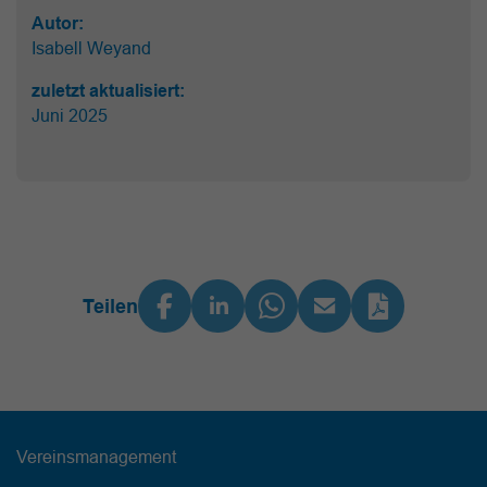
Autor:
Isabell Weyand
zuletzt aktualisiert:
Juni 2025
Teilen
Vereinsmanagement