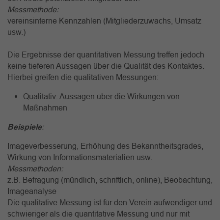
Messmethode:
vereinsinterne Kennzahlen (Mitgliederzuwachs, Umsatz
usw.)
Die Ergebnisse der quantitativen Messung treffen jedoch
keine tieferen Aussagen über die Qualität des Kontaktes.
Hierbei greifen die qualitativen Messungen:
Qualitativ
: Aussagen über die Wirkungen von
Maßnahmen
Beispiele
:
Imageverbesserung, Erhöhung des Bekanntheitsgrades,
Wirkung von Informationsmaterialien usw.
Messmethoden:
z.B. Befragung (mündlich, schriftlich, online), Beobachtung,
Imageanalyse
Die qualitative Messung ist für den Verein aufwendiger und
schwieriger als die quantitative Messung und nur mit