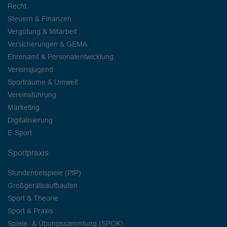
Recht
Steuern & Finanzen
Vergütung & Mitarbeit
Versicherungen & GEMA
Ehrenamt & Personalentwicklung
Vereinsjugend
Sporträume & Umwelt
Vereinsführung
Marketing
Digitalisierung
E-Sport
Sportpraxis
Stundenbeispiele (PfP)
Großgeräteaufbauten
Sport & Theorie
Sport & Praxis
Spiele- & Übungssammlung (SPOK)