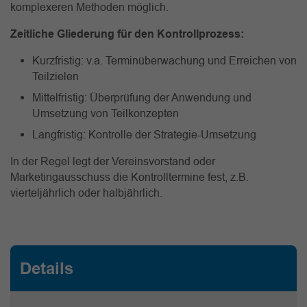
komplexeren Methoden möglich.
Zeitliche Gliederung für den Kontrollprozess:
Kurzfristig
: v.a. Terminüberwachung und Erreichen von
Teilzielen
Mittelfristig
: Überprüfung der Anwendung und
Umsetzung von Teilkonzepten
Langfristig
: Kontrolle der Strategie-Umsetzung
In der Regel legt der Vereinsvorstand oder
Marketingausschuss die Kontrolltermine fest, z.B.
vierteljährlich oder halbjährlich.
Details