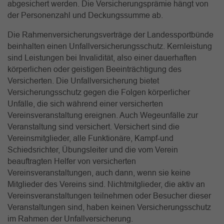
abgesichert werden. Die Versicherungsprämie hängt von
der Personenzahl und Deckungssumme ab.
Die Rahmenversicherungsverträge der Landessportbünde
beinhalten einen Unfallversicherungsschutz. Kernleistung
sind Leistungen bei Invalidität, also einer dauerhaften
körperlichen oder geistigen Beeinträchtigung des
Versicherten. Die Unfallversicherung bietet
Versicherungsschutz gegen die Folgen körperlicher
Unfälle, die sich während einer versicherten
Vereinsveranstaltung ereignen. Auch Wegeunfälle zur
Veranstaltung sind versichert. Versichert sind die
Vereinsmitglieder, alle Funktionäre, Kampf-und
Schiedsrichter, Übungsleiter und die vom Verein
beauftragten Helfer von versicherten
Vereinsveranstaltungen, auch dann, wenn sie keine
Mitglieder des Vereins sind. Nichtmitglieder, die aktiv an
Vereinsveranstaltungen teilnehmen oder Besucher dieser
Veranstaltungen sind, haben keinen Versicherungsschutz
im Rahmen der Unfallversicherung.