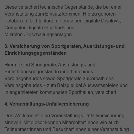
Diese versichert technische Gegenstände, die bei einer
Veranstaltung zum Einsatz kommen. Hierzu gehören
Fotoboxen, Lichtanlagen, Fernseher, Digitale Displays,
Computer, digitale Flipcharts und
Mikrofon-/Beschallungsanlagen.
3. Versicherung von Sportgeräten, Ausrüstungs- und
Einrichtungsgegenständen
Hiermit sind Sportgeräte, Ausrüstungs- und
Einrichtungsgegenstände innerhalb eines
Vereinsgebäudes sowie Sportgeräte außerhalb des
Vereinsgebäudes
– zum Beispiel bei Auswärtsspielen und
in angemieteten kommunalen Sporthallen, versichert.
4. Veranstaltungs-Unfallversicherung
Des Weiteren ist eine Veranstaltungs-Unfallversicherung
sinnvoll. Mit dieser können Mitarbeiter*innen wie auch
Teilnehmer*innen und Besucher*innen einer Veranstaltung