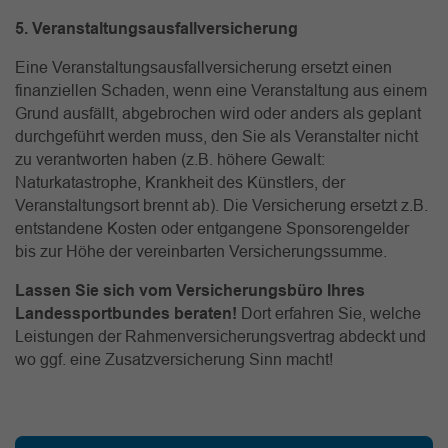
5. Veranstaltungsausfallversicherung
Eine Veranstaltungsausfallversicherung ersetzt einen
finanziellen Schaden, wenn eine Veranstaltung aus einem
Grund ausfällt, abgebrochen wird oder anders als geplant
durchgeführt werden muss, den Sie als Veranstalter nicht
zu verantworten haben (z.B. höhere Gewalt:
Naturkatastrophe, Krankheit des Künstlers, der
Veranstaltungsort brennt ab). Die Versicherung ersetzt z.B.
entstandene Kosten oder entgangene Sponsorengelder
bis zur Höhe der vereinbarten Versicherungssumme.
Lassen Sie sich vom Versicherungsbüro Ihres
Landessportbundes beraten!
Dort erfahren Sie, welche
Leistungen der Rahmenversicherungsvertrag abdeckt und
wo ggf. eine Zusatzversicherung Sinn macht!