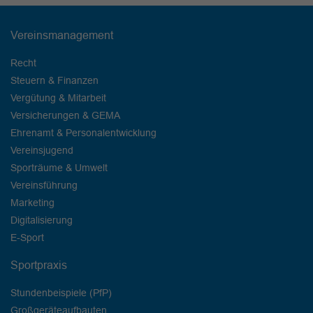
Vereinsmanagement
Recht
Steuern & Finanzen
Vergütung & Mitarbeit
Versicherungen & GEMA
Ehrenamt & Personalentwicklung
Vereinsjugend
Sporträume & Umwelt
Vereinsführung
Marketing
Digitalisierung
E-Sport
Sportpraxis
Stundenbeispiele (PfP)
Großgeräteaufbauten