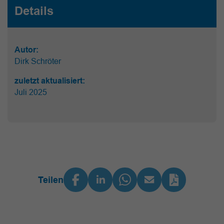
Details
Autor:
Dirk Schröter
zuletzt aktualisiert:
Juli 2025
Teilen