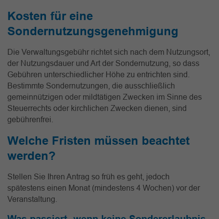
Kosten für eine
Sondernutzungsgenehmigung
Die Verwaltungsgebühr richtet sich nach dem Nutzungsort,
der Nutzungsdauer und Art der Sondernutzung, so dass
Gebühren unterschiedlicher Höhe zu entrichten sind.
Bestimmte Sondernutzungen, die ausschließlich
gemeinnützigen oder mildtätigen Zwecken im Sinne des
Steuerrechts oder kirchlichen Zwecken dienen, sind
gebührenfrei.
Welche Fristen müssen beachtet
werden?
Stellen Sie Ihren Antrag so früh es geht, jedoch
spätestens einen Monat (mindestens 4 Wochen) vor der
Veranstaltung.