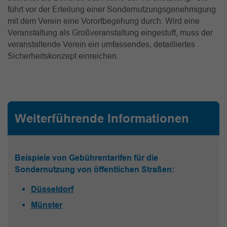
führt vor der Erteilung einer Sondernutzungsgenehmigung
mit dem Verein eine Vorortbegehung durch. Wird eine
Veranstaltung als Großveranstaltung eingestuft, muss der
veranstaltende Verein ein umfassendes, detailliertes
Sicherheitskonzept einreichen.
Weiterführende Informationen
Beispiele von Gebührentarifen für die
Sondernutzung von öffentlichen Straßen:
Düsseldorf
Münster