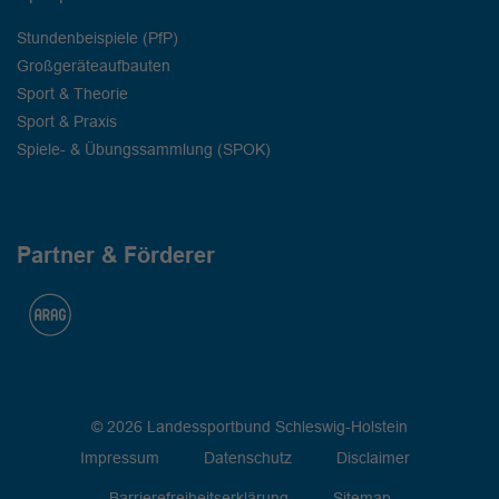
Stundenbeispiele (PfP)
Großgeräteaufbauten
Sport & Theorie
Sport & Praxis
Spiele- & Übungssammlung (SPOK)
Partner & Förderer
© 2026 Landessportbund Schleswig-Holstein
Impressum
Datenschutz
Disclaimer
Barrierefreiheitserklärung
Sitemap