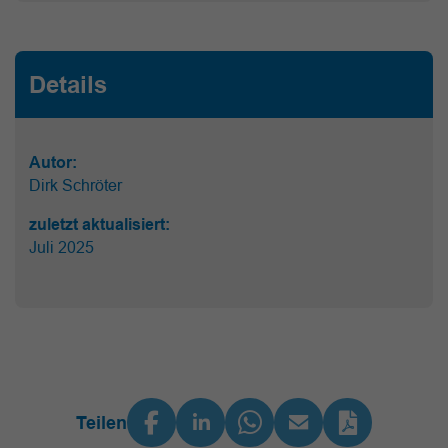
Details
Autor:
Dirk Schröter
zuletzt aktualisiert:
Juli 2025
Teilen