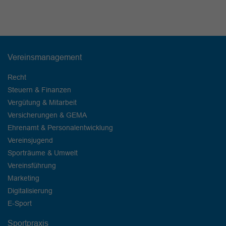
Vereinsmanagement
Recht
Steuern & Finanzen
Vergütung & Mitarbeit
Versicherungen & GEMA
Ehrenamt & Personalentwicklung
Vereinsjugend
Sporträume & Umwelt
Vereinsführung
Marketing
Digitalisierung
E-Sport
Sportpraxis