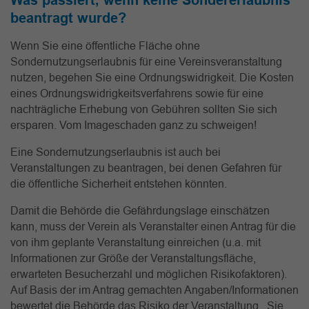
Was passiert, wenn keine Sondererlaubnis
beantragt wurde?
Wenn Sie eine öffentliche Fläche ohne
Sondernutzungserlaubnis für eine Vereinsveranstaltung
nutzen, begehen Sie eine Ordnungswidrigkeit. Die Kosten
eines Ordnungswidrigkeitsverfahrens sowie für eine
nachträgliche Erhebung von Gebühren sollten Sie sich
ersparen. Vom Imageschaden ganz zu schweigen!
Eine Sondernutzungserlaubnis ist auch bei
Veranstaltungen zu beantragen, bei denen Gefahren für
die öffentliche Sicherheit entstehen könnten.
Damit die Behörde die Gefährdungslage einschätzen
kann, muss der Verein als Veranstalter einen Antrag für die
von ihm geplante Veranstaltung einreichen (u.a. mit
Informationen zur Größe der Veranstaltungsfläche,
erwarteten Besucherzahl und möglichen Risikofaktoren).
Auf Basis der im Antrag gemachten Angaben/Informationen
bewertet die Behörde das Risiko der Veranstaltung. Sie