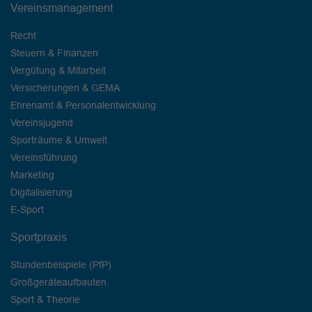
Vereinsmanagement
Recht
Steuern & Finanzen
Vergütung & Mitarbeit
Versicherungen & GEMA
Ehrenamt & Personalentwicklung
Vereinsjugend
Sporträume & Umwelt
Vereinsführung
Marketing
Digitalisierung
E-Sport
Sportpraxis
Stundenbeispiele (PfP)
Großgeräteaufbauten
Sport & Theorie