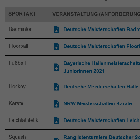
SPORTART
VERANSTALTUNG (ANFORDERUN
Badminton
Deutsche Meisterschaften Badm
Floorball
Deutsche Meisterschaften Floor
Fußball
Bayerische Hallenmeisterschaft
Juniorinnen 2021
Hockey
Deutsche Meisterschaften Halle
Karate
NRW-Meisterschaften Karate
Leichtathletik
Deutsche Meisterschaften Leicht
Squash
Ranglistenturniere Deutscher S