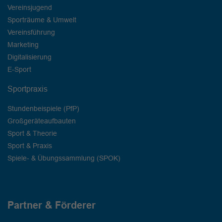
Vereinsjugend
Sporträume & Umwelt
Vereinsführung
Marketing
Digitalisierung
E-Sport
Sportpraxis
Stundenbeispiele (PfP)
Großgeräteaufbauten
Sport & Theorie
Sport & Praxis
Spiele- & Übungssammlung (SPOK)
Partner & Förderer