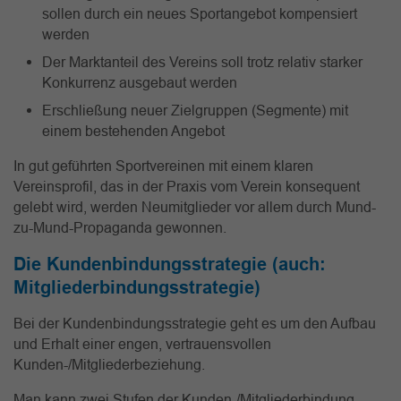
sollen durch ein neues Sportangebot kompensiert
werden
Der Marktanteil des Vereins soll trotz relativ starker
Konkurrenz ausgebaut werden
Erschließung neuer Zielgruppen (Segmente) mit
einem bestehenden Angebot
In gut geführten Sportvereinen mit einem klaren
Vereinsprofil, das in der Praxis vom Verein konsequent
gelebt wird, werden Neumitglieder vor allem durch Mund-
zu-Mund-Propaganda gewonnen.
Die Kundenbindungsstrategie (auch:
Mitgliederbindungsstrategie)
Bei der Kundenbindungsstrategie geht es um den Aufbau
und Erhalt einer engen, vertrauensvollen
Kunden-/Mitgliederbeziehung.
Man kann zwei Stufen der Kunden-/Mitgliederbindung