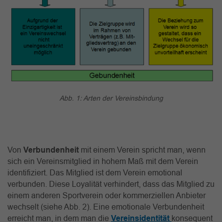
Abb. 1: Arten der Vereinsbindung
Von
Verbundenheit
mit einem Verein spricht man, wenn
sich ein Vereinsmitglied in hohem Maß mit dem Verein
identifiziert. Das Mitglied ist dem Verein emotional
verbunden. Diese Loyalität verhindert, dass das Mitglied zu
einem anderen Sportverein oder kommerziellen Anbieter
wechselt (siehe Abb. 2). Eine emotionale Verbundenheit
erreicht man, in dem man die
Vereinsidentität
konsequent