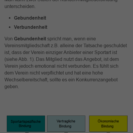
unterscheiden.
Gebundenheit
Verbundenheit
Von
Gebundenheit
spricht man, wenn eine
Vereinsmitgliedschaft z.B. alleine der Tatsache geschuldet
ist, dass der Verein einziger Anbieter einer Sportart ist
(siehe Abb. 1). Das Mitglied nutzt das Angebot, ist dem
Verein jedoch emotional nicht verbunden. Es fühlt sich
dem Verein nicht verpflichtet und hat eine hohe
Wechselbereitschaft, sollte es ein Konkurrenzangebot
geben.