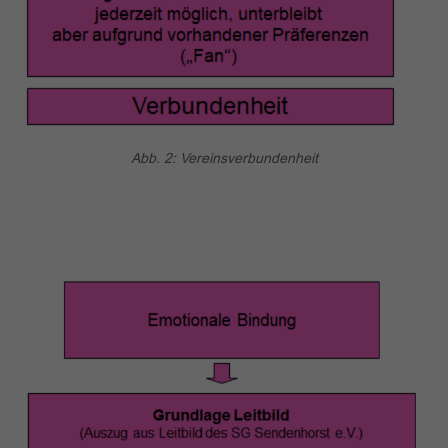
Abb. 2: Vereinsverbundenheit