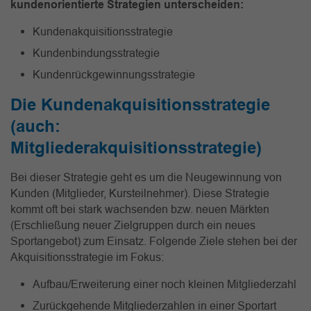
kundenorientierte Strategien unterscheiden:
Kundenakquisitionsstrategie
Kundenbindungsstrategie
Kundenrückgewinnungsstrategie
Die Kundenakquisitionsstrategie
(auch:
Mitgliederakquisitionsstrategie)
Bei dieser Strategie geht es um die Neugewinnung von
Kunden (Mitglieder, Kursteilnehmer). Diese Strategie
kommt oft bei stark wachsenden bzw. neuen Märkten
(Erschließung neuer Zielgruppen durch ein neues
Sportangebot) zum Einsatz. Folgende Ziele stehen bei der
Akquisitionsstrategie im Fokus:
Aufbau/Erweiterung einer noch kleinen Mitgliederzahl
Zurückgehende Mitgliederzahlen in einer Sportart