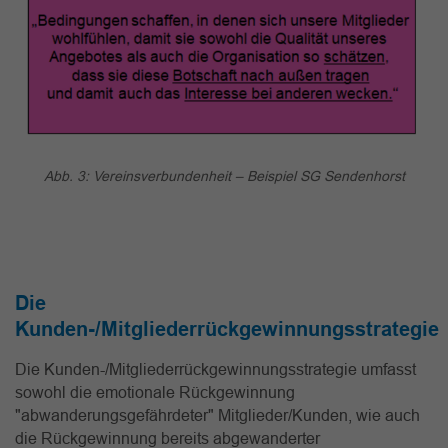
Abb. 3: Vereinsverbundenheit – Beispiel SG Sendenhorst
Die
Kunden-/Mitgliederrückgewinnungsstrategie
Die Kunden-/Mitgliederrückgewinnungsstrategie umfasst
sowohl die emotionale Rückgewinnung
"abwanderungsgefährdeter" Mitglieder/Kunden, wie auch
die Rückgewinnung bereits abgewanderter