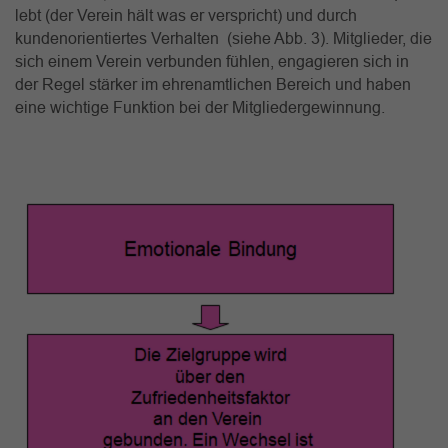
lebt (der Verein hält was er verspricht) und durch
kundenorientiertes Verhalten (siehe Abb. 3). Mitglieder, die
sich einem Verein verbunden fühlen, engagieren sich in
der Regel stärker im ehrenamtlichen Bereich und haben
eine wichtige Funktion bei der Mitgliedergewinnung.