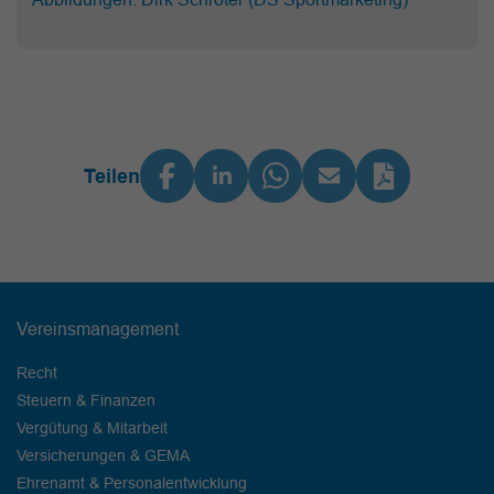
Teilen
Vereinsmanagement
Recht
Steuern & Finanzen
Vergütung & Mitarbeit
Versicherungen & GEMA
Ehrenamt & Personalentwicklung