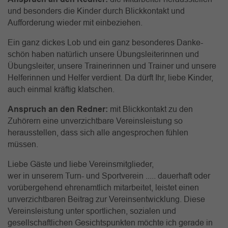
und besonders die Kinder durch Blickkontakt und
Aufforderung wieder mit einbeziehen.
Ein ganz dickes Lob und ein ganz besonderes Danke-
schön haben natürlich unsere Übungsleiterinnen und
Übungsleiter, unsere Trainerinnen und Trainer und unsere
Helferinnen und Helfer verdient. Da dürft Ihr, liebe Kinder,
auch einmal kräftig klatschen.
Anspruch an den Redner:
mit Blickkontakt zu den
Zuhörern eine unverzichtbare Vereinsleistung so
herausstellen, dass sich alle angesprochen fühlen
müssen.
Liebe Gäste und liebe Vereinsmitglieder,
wer in unserem Turn- und Sportverein ..... dauerhaft oder
vorübergehend ehrenamtlich mitarbeitet, leistet einen
unverzichtbaren Beitrag zur Vereinsentwicklung. Diese
Vereinsleistung unter sportlichen, sozialen und
gesellschaftlichen Gesichtspunkten möchte ich gerade in