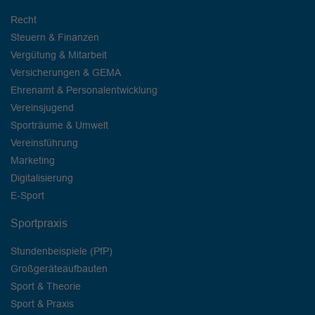
Recht
Steuern & Finanzen
Vergütung & Mitarbeit
Versicherungen & GEMA
Ehrenamt & Personalentwicklung
Vereinsjugend
Sporträume & Umwelt
Vereinsführung
Marketing
Digitalisierung
E-Sport
Sportpraxis
Stundenbeispiele (PfP)
Großgeräteaufbauten
Sport & Theorie
Sport & Praxis