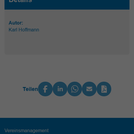
Autor:
Karl Hoffmann
Teilen
Vereinsmanagement