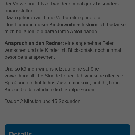
der Vorweihnachtszeit wieder einmal ganz besonders
herausstellen.
Dazu gehören auch die Vorbereitung und die
Durchführung dieser Kinderweihnachtsfeier. Ich bedanke
mich bei allen, die daran ihren Anteil haben.
Anspruch an den Redner:
eine angenehme Feier
wünschen und die Kinder mit Blickkontakt noch einmal
besonders ansprechen.
Und so können wir uns jetzt auf eine schöne
vorweihnachtliche Stunde freuen. Ich wünsche allen viel
Spaß und ein fröhliches Zusammensein, und Ihr, liebe
Kinder, bleibt natürlich die Hauptpersonen.
Dauer: 2 Minuten und 15 Sekunden
Details