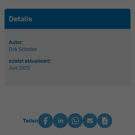
Details
Autor:
Dirk Schröter
zuletzt aktualisiert:
Juni 2025
Teilen