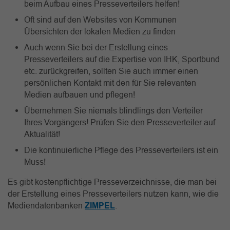
beim Aufbau eines Presseverteilers helfen!
Oft sind auf den Websites von Kommunen
Übersichten der lokalen Medien zu finden
Auch wenn Sie bei der Erstellung eines
Presseverteilers auf die Expertise von IHK, Sportbund
etc. zurückgreifen, sollten Sie auch immer einen
persönlichen Kontakt mit den für Sie relevanten
Medien aufbauen und pflegen!
Übernehmen Sie niemals blindlings den Verteiler
Ihres Vorgängers! Prüfen Sie den Presseverteiler auf
Aktualität!
Die kontinuierliche Pflege des Presseverteilers ist ein
Muss!
Es gibt kostenpflichtige Presseverzeichnisse, die man bei
der Erstellung eines Presseverteilers nutzen kann, wie die
Mediendatenbanken
ZIMPEL
.