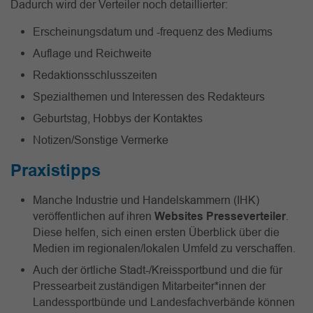
Dadurch wird der Verteiler noch detaillierter:
Erscheinungsdatum und -frequenz des Mediums
Auflage und Reichweite
Redaktionsschlusszeiten
Spezialthemen und Interessen des Redakteurs
Geburtstag, Hobbys der Kontaktes
Notizen/Sonstige Vermerke
Praxistipps
Manche Industrie und Handelskammern (IHK)
veröffentlichen auf ihren
Websites Presseverteiler
.
Diese helfen, sich einen ersten Überblick über die
Medien im regionalen/lokalen Umfeld zu verschaffen.
Auch der örtliche Stadt-/Kreissportbund und die für
Pressearbeit zuständigen Mitarbeiter*innen der
Landessportbünde und Landesfachverbände können