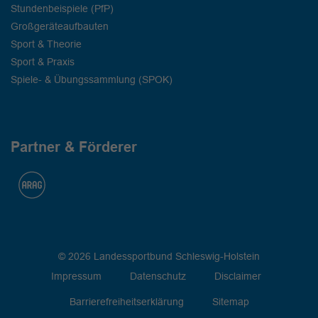
Stundenbeispiele (PfP)
Großgeräteaufbauten
Sport & Theorie
Sport & Praxis
Spiele- & Übungssammlung (SPOK)
Partner & Förderer
© 2026 Landessportbund Schleswig-Holstein
Impressum
Datenschutz
Disclaimer
Barrierefreiheitserklärung
Sitemap