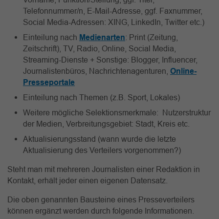
Telefonnummer/n, E-Mail-Adresse, ggf. Faxnummer,
Social Media-Adressen: XING, LinkedIn, Twitter etc.)
Einteilung nach
Medienarten
: Print (Zeitung,
Zeitschrift), TV, Radio, Online, Social Media,
Streaming-Dienste + Sonstige: Blogger, Influencer,
Journalistenbüros, Nachrichtenagenturen,
Online-
Presseportale
Einteilung nach Themen (z.B. Sport, Lokales)
Weitere mögliche Selektionsmerkmale: Nutzerstruktur
der Medien, Verbreitungsgebiet: Stadt, Kreis etc.
Aktualisierungsstand (wann wurde die letzte
Aktualisierung des Verteilers vorgenommen?)
Steht man mit mehreren Journalisten einer Redaktion in
Kontakt, erhält jeder einen eigenen Datensatz.
Die oben genannten Bausteine eines Presseverteilers
können ergänzt werden durch folgende Informationen.