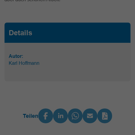
Details
Autor:
Karl Hoffmann
Teilen