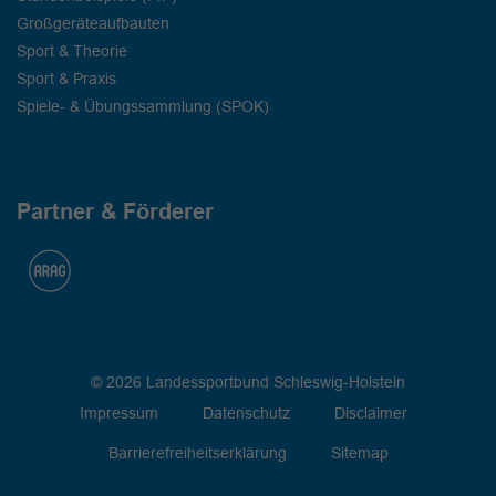
Großgeräteaufbauten
Sport & Theorie
Sport & Praxis
Spiele- & Übungssammlung (SPOK)
Partner & Förderer
© 2026 Landessportbund Schleswig-Holstein
Impressum
Datenschutz
Disclaimer
Barrierefreiheitserklärung
Sitemap