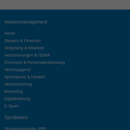
Vereinsmanagement
Recht
Steuern & Finanzen
Vergütung & Mitarbeit
Versicherungen & GEMA
Ehrenamt & Personalentwicklung
Vereinsjugend
Sporträume & Umwelt
Vereinsführung
Marketing
Digitalisierung
E-Sport
Sportpraxis
Stundenbeispiele (PfP)