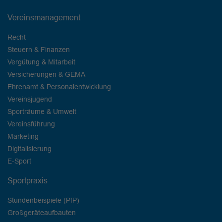
Vereinsmanagement
Recht
Steuern & Finanzen
Vergütung & Mitarbeit
Versicherungen & GEMA
Ehrenamt & Personalentwicklung
Vereinsjugend
Sporträume & Umwelt
Vereinsführung
Marketing
Digitalisierung
E-Sport
Sportpraxis
Stundenbeispiele (PfP)
Großgeräteaufbauten