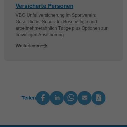
Versicherte Personen
VBG-Unfallversicherung im Sportverein:
Gesetzlicher Schutz für Beschäftigte und
arbeitnehmerähnlich Tätige plus Optionen zur
freiwilligen Absicherung.
Weiterlesen
Teilen