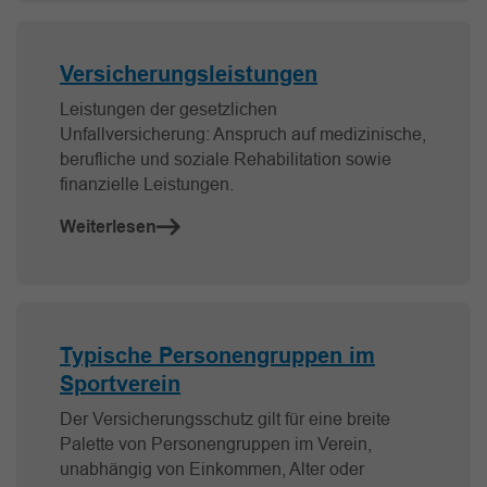
Versicherungsleistungen
Leistungen der gesetzlichen
Unfallversicherung: Anspruch auf medizinische,
berufliche und soziale Rehabilitation sowie
finanzielle Leistungen.
Weiterlesen
Typische Personengruppen im
Sportverein
Der Versicherungsschutz gilt für eine breite
Palette von Personengruppen im Verein,
unabhängig von Einkommen, Alter oder