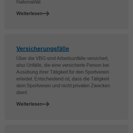
Nationalität.
Weiterlesen
Versicherungsfälle
Über die VBG sind Arbeitsunfälle versichert,
also Unfälle, die eine versicherte Person bei
Ausübung ihrer Tätigkeit für den Sportverein
erleidet. Entscheidend ist, dass die Tätigkeit
dem Sportverein und nicht privaten Zwecken
dient.
Weiterlesen