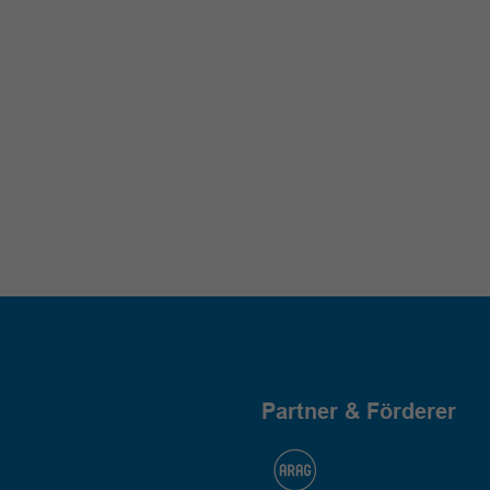
Partner & Förderer