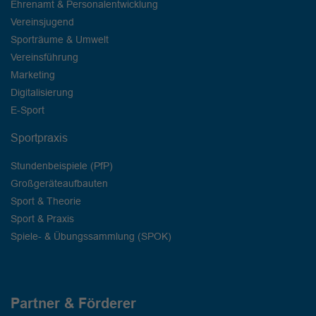
Ehrenamt & Personalentwicklung
Vereinsjugend
Sporträume & Umwelt
Vereinsführung
Marketing
Digitalisierung
E-Sport
Sportpraxis
Stundenbeispiele (PfP)
Großgeräteaufbauten
Sport & Theorie
Sport & Praxis
Spiele- & Übungssammlung (SPOK)
Partner & Förderer