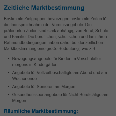
Zeitliche Marktbestimmung
Bestimmte Zielgruppen bevorzugen bestimmte Zeiten für
die Inanspruchnahme der Vereinsangebote. Die
präferierten Zeiten sind stark abhängig von Beruf, Schule
und Familie. Die beruflichen, schulischen und familiären
Rahmendbedingungen haben daher bei der zeitlichen
Marktbestimmung eine große Bedeutung, wie z.B.:
Bewegungsangebote für Kinder im Vorschulalter
morgens in Kindergärten
Angebote für Vollzeitbeschäftigte am Abend und am
Wochenende
Angebote für Senioren am Morgen
Gesundheitssportangebote für Nicht-Berufstätige am
Morgen
Räumliche Marktbestimmung: