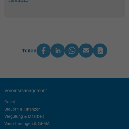
Juni 2025
Teilen
Vereinsmanagement
Recht
Steuern & Finanzen
Vergütung & Mitarbeit
Versicherungen & GEMA