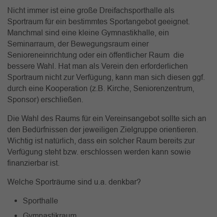
Nicht immer ist eine große Dreifachsporthalle als
Sportraum für ein bestimmtes Sportangebot geeignet.
Manchmal sind eine kleine Gymnastikhalle, ein
Seminarraum, der Bewegungsraum einer
Senioreneinrichtung oder ein öffentlicher Raum die
bessere Wahl. Hat man als Verein den erforderlichen
Sportraum nicht zur Verfügung, kann man sich diesen ggf.
durch eine Kooperation (z.B. Kirche, Seniorenzentrum,
Sponsor) erschließen.
Die Wahl des Raums für ein Vereinsangebot sollte sich an
den Bedürfnissen der jeweiligen Zielgruppe orientieren.
Wichtig ist natürlich, dass ein solcher Raum bereits zur
Verfügung steht bzw. erschlossen werden kann sowie
finanzierbar ist.
Welche Sporträume sind u.a. denkbar?
Sporthalle
Gymnastikraum