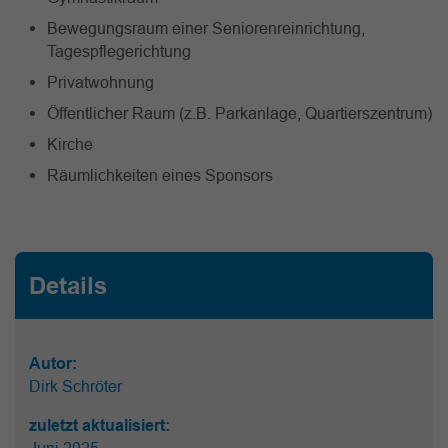
Bewegungsraum einer Seniorenreinrichtung,
Tagespflegerichtung
Privatwohnung
Öffentlicher Raum (z.B. Parkanlage, Quartierszentrum)
Kirche
Räumlichkeiten eines Sponsors
Details
Autor:
Dirk Schröter
zuletzt aktualisiert: