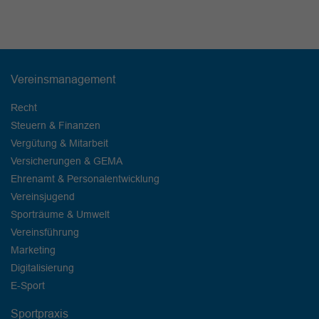
Vereinsmanagement
Recht
Steuern & Finanzen
Vergütung & Mitarbeit
Versicherungen & GEMA
Ehrenamt & Personalentwicklung
Vereinsjugend
Sporträume & Umwelt
Vereinsführung
Marketing
Digitalisierung
E-Sport
Sportpraxis