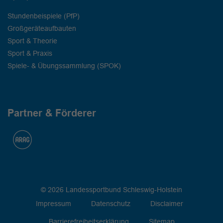
Stundenbeispiele (PfP)
Großgeräteaufbauten
Sport & Theorie
Sport & Praxis
Spiele- & Übungssammlung (SPOK)
Partner & Förderer
© 2026 Landessportbund Schleswig-Holstein
Impressum
Datenschutz
Disclaimer
Barrierefreiheitserklärung
Sitemap