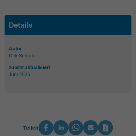
Details
Autor:
Dirk Schröter
zuletzt aktualisiert:
Juni 2025
Teilen