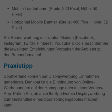
Mobile Leaderboard (Breite: 320 Pixel, Höhe: 50
Pixel)
Horizontal Mobile Banner (Breite: 480 Pixel, Höhe: 32
Pixel)
Bei Bannerwerbung in sozialen Medien (Facebook,
Instagram, Twitter, Pinterest, YouTube & Co.) beachten Sie
die jeweiligen Empfehlungen/Vorgaben der Anbieter zu
den Bannerformaten!
Praxistipp
Sportvereine können per Displaywerbung Einnahmen
generieren. Denkbar ist die Einbindung von Online-
Werbebannern auf der Homepage oder in einer Vereins-
App. Prüfen Sie, ob auch Ihr Sportverein Displaywerbung
zum Bestandteil eines Sponsoringangebotes machen
kann.