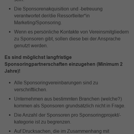
Die Sponsorenakquisition und -betreuung
verantwortet der/die Ressortleiter*in
Marketing/Sponsoring.
Wenn es persönliche Kontakte von Vereinsmitgliedern
zu Sponsoren gibt, sollen diese bei der Ansprache
genutzt werden.
Es sind möglichst langfristige
Sponsoringpartnerschaften einzugehen (Minimum 2
Jahre)!
Alle Sponsoringvereinbarungen sind zu
verschriftlichen.
Unternehmen aus bestimmten Branchen (welche?)
kommen als Sponsoren grundsätzlich nicht in Frage.
Die Anzahl der Sponsoren pro Sponsoringprojekt/-
kategorie ist zu begrenzen.
Auf Drucksachen, die im Zusammenhang mit