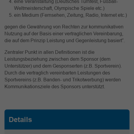
eine Veranstaltung (Deutsches Turnfest, Fußball-
Weltmeisterschaft, Olympische Spiele etc.)
ein Medium (Fernsehen, Zeitung, Radio, Internet etc.)
gegen die Gewährung von Rechten zur kommunikativen
Nutzung auf der Basis einer vertraglichen Vereinbarung,
die auf dem Prinzip Leistung und Gegenleistung basiert“.
Zentraler Punkt in allen Definitionen ist die
Leistungsbeziehung zwischen dem Sponsor (dem
Unterstützer) und dem Gesponserten (z.B. Sportverein).
Durch die vertraglich vereinbarten Leistungen des
Sportvereins (z.B. Banden- und Trikotwerbung) werden
Kommunikationsziele des Sponsors unterstützt.
Details