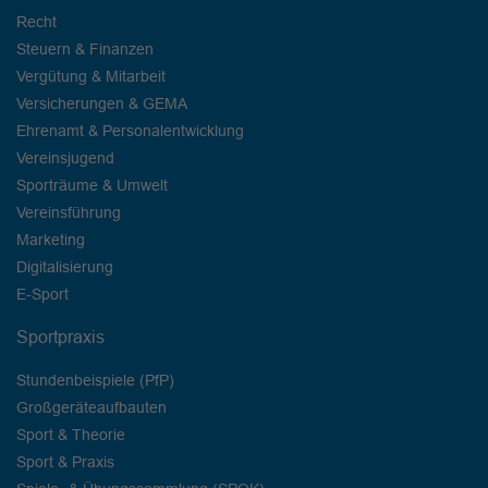
Recht
Steuern & Finanzen
Vergütung & Mitarbeit
Versicherungen & GEMA
Ehrenamt & Personalentwicklung
Vereinsjugend
Sporträume & Umwelt
Vereinsführung
Marketing
Digitalisierung
E-Sport
Sportpraxis
Stundenbeispiele (PfP)
Großgeräteaufbauten
Sport & Theorie
Sport & Praxis