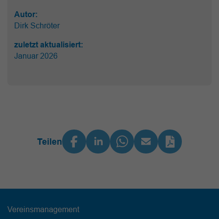
Autor:
Dirk Schröter
zuletzt aktualisiert:
Januar 2026
Teilen
Vereinsmanagement