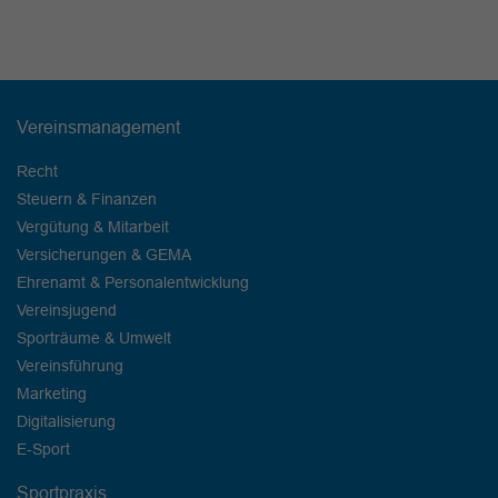
Vereinsmanagement
Recht
Steuern & Finanzen
Vergütung & Mitarbeit
Versicherungen & GEMA
Ehrenamt & Personalentwicklung
Vereinsjugend
Sporträume & Umwelt
Vereinsführung
Marketing
Digitalisierung
E-Sport
Sportpraxis