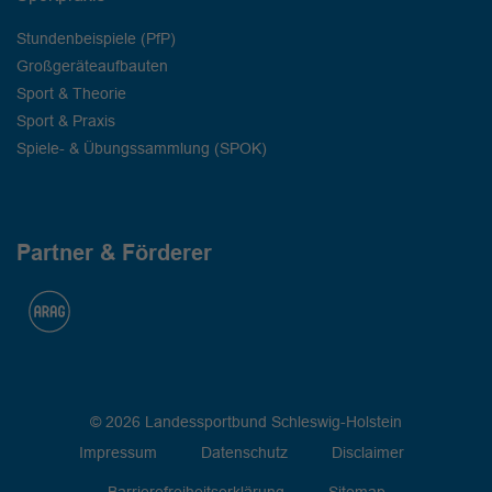
Stundenbeispiele (PfP)
Großgeräteaufbauten
Sport & Theorie
Sport & Praxis
Spiele- & Übungssammlung (SPOK)
Partner & Förderer
© 2026 Landessportbund Schleswig-Holstein
Impressum
Datenschutz
Disclaimer