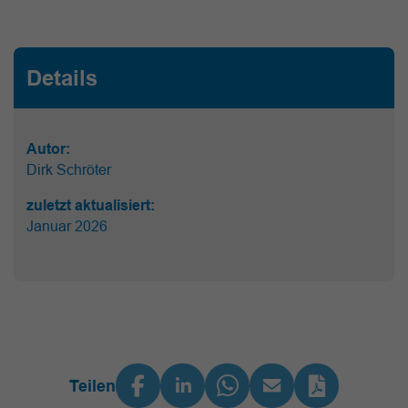
Details
Autor:
Dirk Schröter
zuletzt aktualisiert:
Januar 2026
Teilen