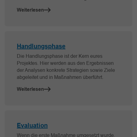
Weiterlesen
Handlungsphase
Die Handlungsphase ist der Kern eures
Projektes. Hier werden aus den Ergebnissen
der Analysen konkrete Strategien sowie Ziele
abgeleitet und in Maßnahmen überführt.
Weiterlesen
Evaluation
Wenn die erste Maßnahme umgesetzt wurde,