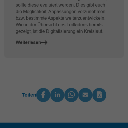
sollte diese evaluiert werden. Dies gibt euch
die Möglichkeit, Anpassungen vorzunehmen
bzw. bestimmte Aspekte weiterzuentwickeln.
Wie in der Übersicht des Leitfadens bereits
gezeigt, ist die Digitalisierung ein Kreislauf.
Weiterlesen
Teilen