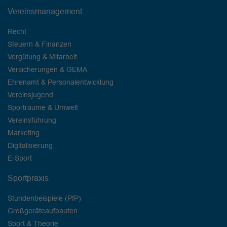
Vereinsmanagement
Recht
Steuern & Finanzen
Vergütung & Mitarbeit
Versicherungen & GEMA
Ehrenamt & Personalentwicklung
Vereinsjugend
Sporträume & Umwelt
Vereinsführung
Marketing
Digitalisierung
E-Sport
Sportpraxis
Stundenbeispiele (PfP)
Großgeräteaufbauten
Sport & Theorie