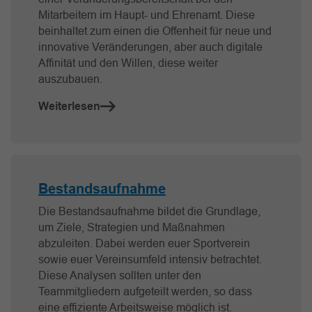
Mitarbeitern im Haupt- und Ehrenamt. Diese
beinhaltet zum einen die Offenheit für neue und
innovative Veränderungen, aber auch digitale
Affinität und den Willen, diese weiter
auszubauen.
Weiterlesen
Bestandsaufnahme
Die Bestandsaufnahme bildet die Grundlage,
um Ziele, Strategien und Maßnahmen
abzuleiten. Dabei werden euer Sportverein
sowie euer Vereinsumfeld intensiv betrachtet.
Diese Analysen sollten unter den
Teammitgliedern aufgeteilt werden, so dass
eine effiziente Arbeitsweise möglich ist.