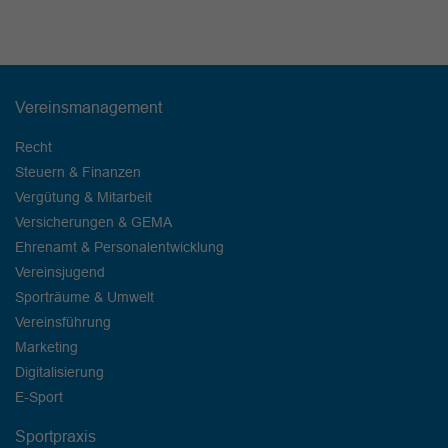
Vereinsmanagement
Recht
Steuern & Finanzen
Vergütung & Mitarbeit
Versicherungen & GEMA
Ehrenamt & Personalentwicklung
Vereinsjugend
Sporträume & Umwelt
Vereinsführung
Marketing
Digitalisierung
E-Sport
Sportpraxis