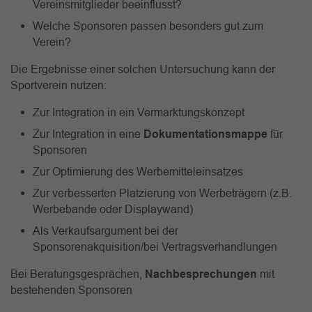
Vereinsmitglieder beeinflusst?
Welche Sponsoren passen besonders gut zum
Verein?
Die Ergebnisse einer solchen Untersuchung kann der
Sportverein nutzen:
Zur Integration in ein Vermarktungskonzept
Zur Integration in eine
Dokumentationsmappe
für
Sponsoren
Zur Optimierung des Werbemitteleinsatzes
Zur verbesserten Platzierung von Werbeträgern (z.B.
Werbebande oder Displaywand)
Als Verkaufsargument bei der
Sponsorenakquisition/bei Vertragsverhandlungen
Bei Beratungsgesprächen,
Nachbesprechungen
mit
bestehenden Sponsoren