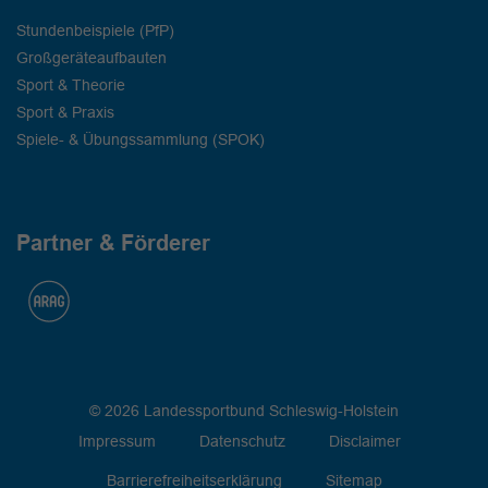
Stundenbeispiele (PfP)
Großgeräteaufbauten
Sport & Theorie
Sport & Praxis
Spiele- & Übungssammlung (SPOK)
Partner & Förderer
© 2026 Landessportbund Schleswig-Holstein
Impressum
Datenschutz
Disclaimer
Barrierefreiheitserklärung
Sitemap