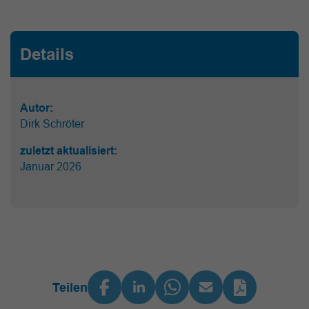
Details
Autor:
Dirk Schröter
zuletzt aktualisiert:
Januar 2026
Teilen