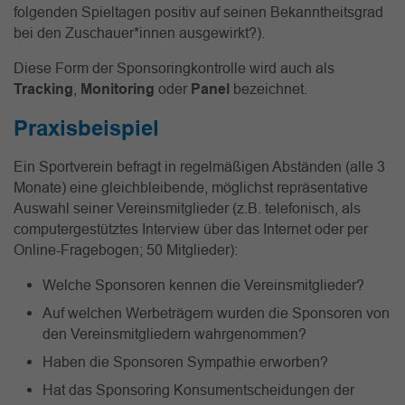
folgenden Spieltagen positiv auf seinen Bekanntheitsgrad
bei den Zuschauer*innen ausgewirkt?).
Diese Form der Sponsoringkontrolle wird auch als
Tracking
,
Monitoring
oder
Panel
bezeichnet.
Praxisbeispiel
Ein Sportverein befragt in regelmäßigen Abständen (alle 3
Monate) eine gleichbleibende, möglichst repräsentative
Auswahl seiner Vereinsmitglieder (z.B. telefonisch, als
computergestütztes Interview über das Internet oder per
Online-Fragebogen; 50 Mitglieder):
Welche Sponsoren kennen die Vereinsmitglieder?
Auf welchen Werbeträgern wurden die Sponsoren von
den Vereinsmitgliedern wahrgenommen?
Haben die Sponsoren Sympathie erworben?
Hat das Sponsoring Konsumentscheidungen der