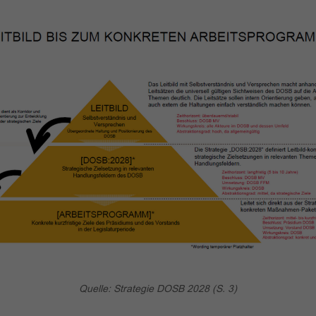
Quelle: Strategie DOSB 2028 (S. 3)