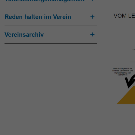
Reden halten im Verein
Vereinsarchiv