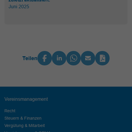
Juni 2025
Teilen
Vereinsmanagement
Recht
Steuern & Finanzen
Vergütung & Mitarbeit