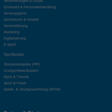
Versicherungen & GEMA
Ehrenamt & Personalentwicklung
Vereinsjugend
Sporträume & Umwelt
Vereinsführung
Marketing
Digitalisierung
E-Sport
Sportpraxis
Stundenbeispiele (PfP)
Großgeräteaufbauten
Sport & Theorie
Sport & Praxis
Spiele- & Übungssammlung (SPOK)