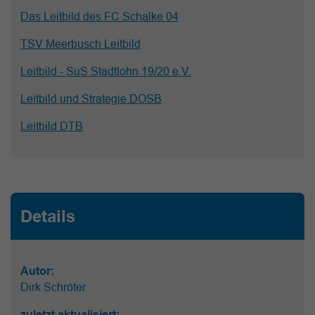
Das Leitbild des FC Schalke 04
TSV Meerbusch Leitbild
Leitbild - SuS Stadtlohn 19/20 e.V.
Leitbild und Strategie DOSB
Leitbild DTB
Details
Autor:
Dirk Schröter
zuletzt aktualisiert: