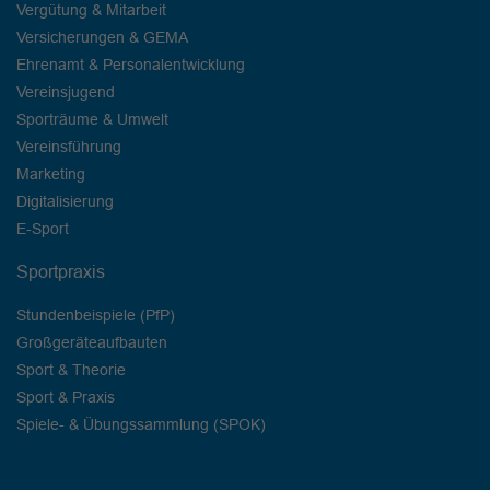
Vergütung & Mitarbeit
Versicherungen & GEMA
Ehrenamt & Personalentwicklung
Vereinsjugend
Sporträume & Umwelt
Vereinsführung
Marketing
Digitalisierung
E-Sport
Sportpraxis
Stundenbeispiele (PfP)
Großgeräteaufbauten
Sport & Theorie
Sport & Praxis
Spiele- & Übungssammlung (SPOK)