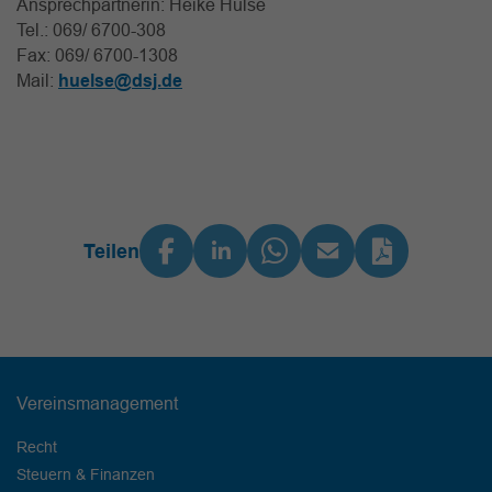
Ansprechpartnerin: Heike Hülse
Tel.: 069/ 6700-308
Fax: 069/ 6700-1308
Mail:
huelse@dsj.de
Teilen
Vereinsmanagement
Recht
Steuern & Finanzen