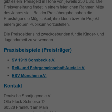
gibt es ein Preisgeld in Höhe von jeweils 250 Euro. Die
Preisverleihung findet in einem feierlichen Rahmen Mitte
des Jahres statt. Bei der Preisübergabe haben die
Preisträger die Möglichkeit, ihre Ideen bzw. ihr Projekt
einem großen Publikum vorzustellen.
Die Preisgelder sind zweckgebunden für die Kinder- und
Jugendarbeit zu verwenden.
Praxisbeispiele (Preisträger)
SV 1919 Sonsbeck e.V.
Reit- und Fahrgemeinschaft Auetal e.V.
ESV München e.V.
Kontakt
Deutsche Sportjugend e.V.
Otto-Fleck-Schneise 12
60528 Frankfurt am Main