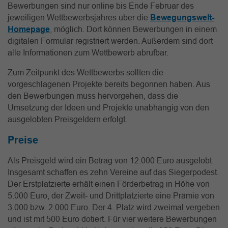
Bewerbungen sind nur online bis Ende Februar des
jeweiligen Wettbewerbsjahres über die
Bewegungswelt-
Homepage
, möglich. Dort können Bewerbungen in einem
digitalen Formular registriert werden. Außerdem sind dort
alle Informationen zum Wettbewerb abrufbar.
Zum Zeitpunkt des Wettbewerbs sollten die
vorgeschlagenen Projekte bereits begonnen haben. Aus
den Bewerbungen muss hervorgehen, dass die
Umsetzung der Ideen und Projekte unabhängig von den
ausgelobten Preisgeldern erfolgt.
Preise
Als Preisgeld wird ein Betrag von 12.000 Euro ausgelobt.
Insgesamt schaffen es zehn Vereine auf das Siegerpodest.
Der Erstplatzierte erhält einen Förderbetrag in Höhe von
5.000 Euro, der Zweit- und Drittplatzierte eine Prämie von
3.000 bzw. 2.000 Euro. Der 4. Platz wird zweimal vergeben
und ist mit 500 Euro dotiert. Für vier weitere Bewerbungen