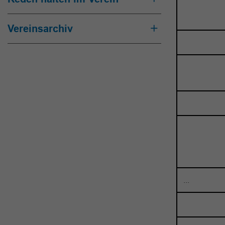
Vereinsarchiv
...