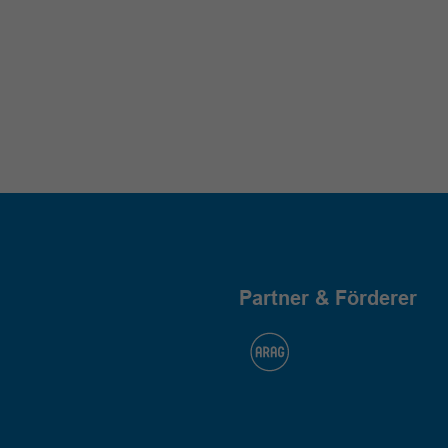
Partner & Förderer