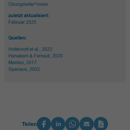
Übungsleiter*innen
zuletzt aktualisiert:
Februar 2025
Quellen:
Hottenrott et al., 2022
Hanakam & Ferrauti, 2020
Marées, 2017
Spanaus, 2002
Teilen