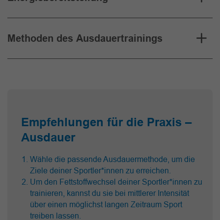
Methoden des Ausdauertrainings
Empfehlungen für die Praxis –
Ausdauer
Wähle die passende Ausdauermethode, um die
Ziele deiner Sportler*innen zu erreichen.
Um den Fettstoffwechsel deiner Sportler*innen zu
trainieren, kannst du sie bei mittlerer Intensität
über einen möglichst langen Zeitraum Sport
treiben lassen.