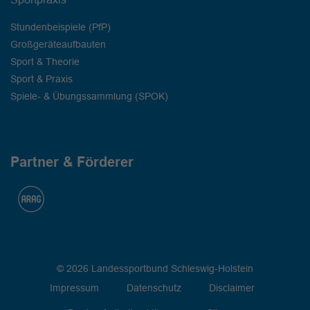
Stundenbeispiele (PfP)
Großgeräteaufbauten
Sport & Theorie
Sport & Praxis
Spiele- & Übungssammlung (SPOK)
Partner & Förderer
© 2026 Landessportbund Schleswig-Holstein
Impressum
Datenschutz
Disclaimer