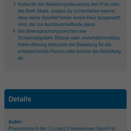
Nutze für die Belastungssteuerung den Puls oder
die Bork-Skala, sodass du sicherstellen kannst,
dass deine Sportler*innen einem Reiz ausgesetzt
sind, der zur Ausdauermethode passt.
Bei Beanspruchungszeichen wie
Schwindelgefühl, Blässe oder unverhältnismäßig
hoher Atmung reduziere die Belastung für die
entsprechende Person oder breche die Belastung
ab.
Details
Autor:
Praxismodul A der C-Lizenz Praxiswissen Sport Für