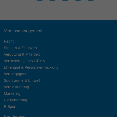
Vereinsmanagement
Recht
Steuern & Finanzen
Vergütung & Mitarbeit
Versicherungen & GEMA
Ehrenamt & Personalentwicklung
Vereinsjugend
Sporträume & Umwelt
Vereinsführung
Marketing
Digitalisierung
E-Sport
Sportpraxis