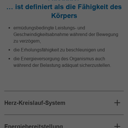
… ist definiert als die Fähigkeit des
Körpers
ermüdungsbedingte Leistungs- und
Geschwindigkeitsabnahme während der Bewegung
zu verzögern,
die Erholungsfähigkeit zu beschleunigen und
die Energieversorgung des Organismus auch
während der Belastung adäquat sicherzustellen.
Herz-Kreislauf-System
Energiebereitstellung