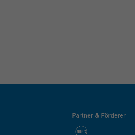
Partner & Förderer