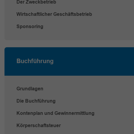
Der Zweckbetrieb
Wirtschaftlicher Geschäftsbetrieb
Sponsoring
Buchführung
Grundlagen
Die Buchführung
Kontenplan und Gewinnermittlung
Körperschaftsteuer