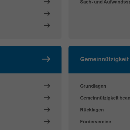
Sach- und Aufwandss
Gemeinnützigkeit
Grundlagen
Gemeinnützigkeit bea
Rücklagen
Fördervereine