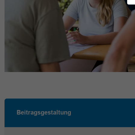
Beitragsgestaltung