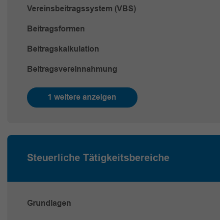
Vereinsbeitragssystem (VBS)
Beitragsformen
Beitragskalkulation
Beitragsvereinnahmung
1 weitere anzeigen
Steuerliche Tätigkeitsbereiche
Grundlagen