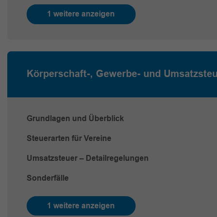
1 weitere anzeigen
Körperschaft-, Gewerbe- und Umsatzste
Grundlagen und Überblick
Steuerarten für Vereine
Umsatzsteuer – Detailregelungen
Sonderfälle
1 weitere anzeigen