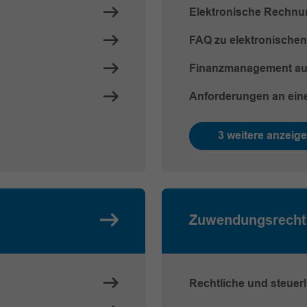
Elektronische Rechn
FAQ zu elektronische
Finanzmanagement auc
Anforderungen an ein
3 weitere anzeig
Zuwendungsrecht
Rechtliche und steuer