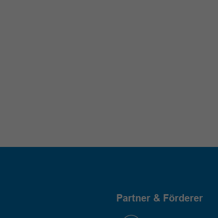
Partner & Förderer