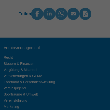
Teilen
Vereinsmanagement
Recht
Steuern & Finanzen
Vergütung & Mitarbeit
Versicherungen & GEMA
Ehrenamt & Personalentwicklung
Vereinsjugend
Sporträume & Umwelt
Vereinsführung
Marketing