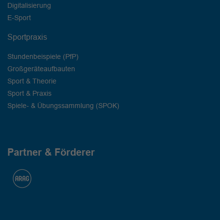
Digitalisierung
E-Sport
Sportpraxis
Stundenbeispiele (PfP)
Großgeräteaufbauten
Sport & Theorie
Sport & Praxis
Spiele- & Übungssammlung (SPOK)
Partner & Förderer