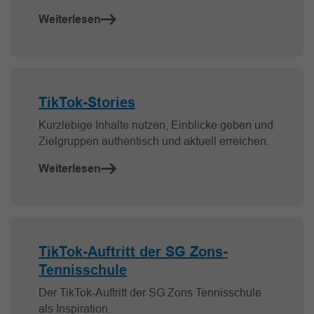
Weiterlesen
TikTok-Stories
Kurzlebige Inhalte nutzen, Einblicke geben und
Zielgruppen authentisch und aktuell erreichen.
Weiterlesen
TikTok-Auftritt der SG Zons-
Tennisschule
Der TikTok-Auftritt der SG Zons Tennisschule
als Inspiration.