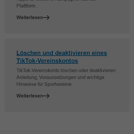
Plattform.
Weiterlesen
Löschen und deaktivieren eines
TikTok-Vereinskontos
TikTok-Vereinskonto löschen oder deaktivieren:
Anleitung, Voraussetzungen und wichtige
Hinweise für Sportvereine.
Weiterlesen