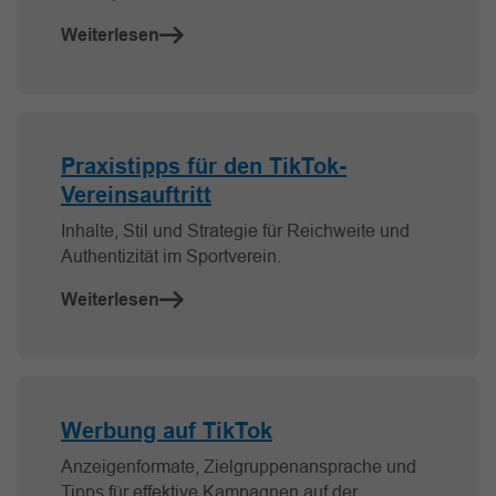
Weiterlesen
Praxistipps für den TikTok-
Vereinsauftritt
Inhalte, Stil und Strategie für Reichweite und
Authentizität im Sportverein.
Weiterlesen
Werbung auf TikTok
Anzeigenformate, Zielgruppenansprache und
Tipps für effektive Kampagnen auf der