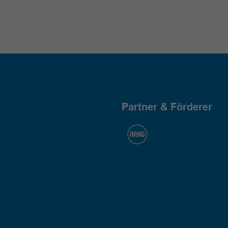
Partner & Förderer